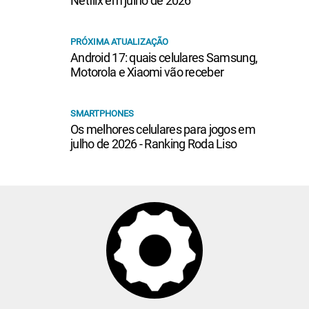
Netflix em julho de 2026
PRÓXIMA ATUALIZAÇÃO
Android 17: quais celulares Samsung,
Motorola e Xiaomi vão receber
SMARTPHONES
Os melhores celulares para jogos em
julho de 2026 - Ranking Roda Liso