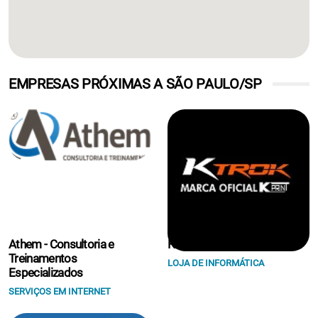
EMPRESAS PRÓXIMAS A SÃO PAULO/SP
Athem - Consultoria e
K Print Suprimentos Eireli.
Treinamentos
LOJA DE INFORMÁTICA
Especializados
SERVIÇOS EM INTERNET