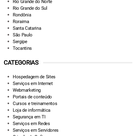
Rio Grande do Norte
Rio Grande do Sul
Rondônia
Roraima
Santa Catarina
São Paulo
Sergipe
Tocantins
CATEGORIAS
Hospedagem de Sites
Serviços em Internet
Webmarketing
Portais de conteúdo
Cursos e treinamentos
Loja de informática
Segurança em TI
Serviços em Redes
Serviços em Servidores