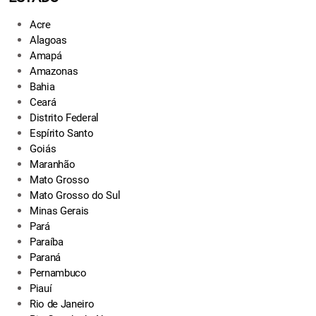
Acre
Alagoas
Amapá
Amazonas
Bahia
Ceará
Distrito Federal
Espírito Santo
Goiás
Maranhão
Mato Grosso
Mato Grosso do Sul
Minas Gerais
Pará
Paraíba
Paraná
Pernambuco
Piauí
Rio de Janeiro