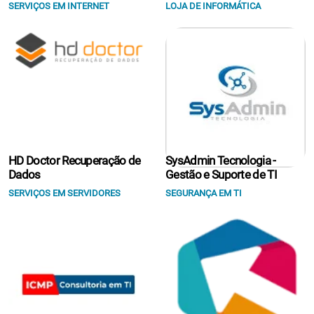
SERVIÇOS EM INTERNET
LOJA DE INFORMÁTICA
HD Doctor Recuperação de
SysAdmin Tecnologia -
Dados
Gestão e Suporte de TI
SERVIÇOS EM SERVIDORES
SEGURANÇA EM TI