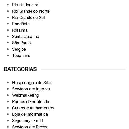
Rio de Janeiro
Rio Grande do Norte
Rio Grande do Sul
Rondônia
Roraima
Santa Catarina
São Paulo
Sergipe
Tocantins
CATEGORIAS
Hospedagem de Sites
Serviços em Internet
Webmarketing
Portais de conteúdo
Cursos e treinamentos
Loja de informática
Segurança em TI
Serviços em Redes