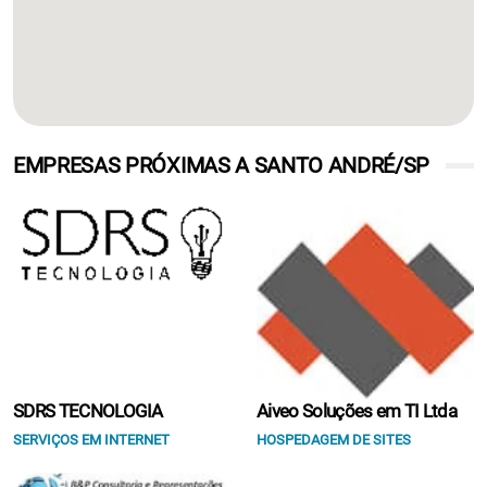
EMPRESAS PRÓXIMAS A SANTO ANDRÉ/SP
SDRS TECNOLOGIA
Aiveo Soluções em TI Ltda
SERVIÇOS EM INTERNET
HOSPEDAGEM DE SITES