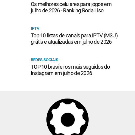
Os melhores celulares para jogos em
julho de 2026 - Ranking Roda Liso
IPTV
Top 10 listas de canais para IPTV (M3U)
grátis e atualizadas em julho de 2026
REDES SOCIAIS
TOP 10 brasileiros mais seguidos do
Instagram em julho de 2026