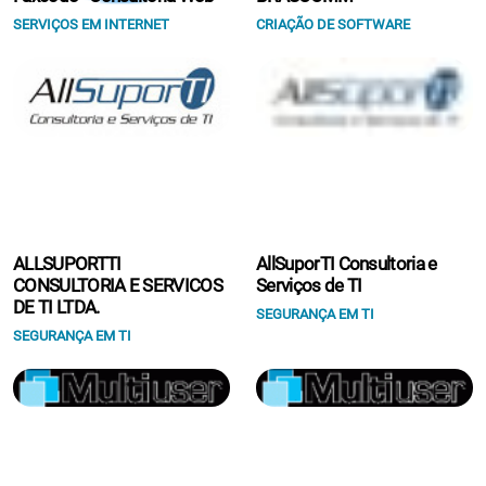
SERVIÇOS EM INTERNET
CRIAÇÃO DE SOFTWARE
ALLSUPORTTI
AllSuporTI Consultoria e
CONSULTORIA E SERVICOS
Serviços de TI
DE TI LTDA.
SEGURANÇA EM TI
SEGURANÇA EM TI