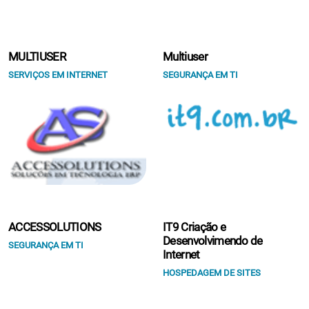
MULTIUSER
Multiuser
SERVIÇOS EM INTERNET
SEGURANÇA EM TI
ACCESSOLUTIONS
IT9 Criação e
Desenvolvimendo de
SEGURANÇA EM TI
Internet
HOSPEDAGEM DE SITES