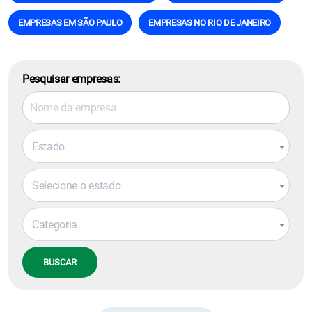
EMPRESAS EM SÃO PAULO
EMPRESAS NO RIO DE JANEIRO
Pesquisar empresas:
Estado
Selecione o estado
Categoria
BUSCAR