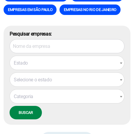
EMPRESAS EM SÃO PAULO
EMPRESAS NO RIO DE JANEIRO
Pesquisar empresas:
Estado
Selecione o estado
Categoria
BUSCAR