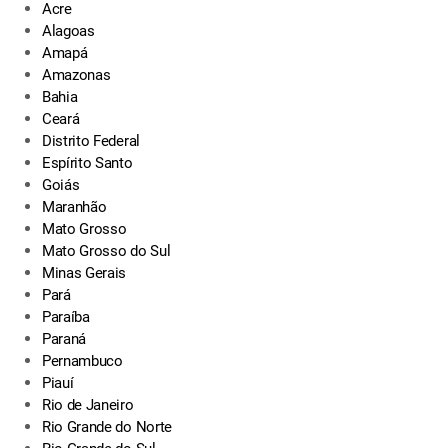
Acre
Alagoas
Amapá
Amazonas
Bahia
Ceará
Distrito Federal
Espírito Santo
Goiás
Maranhão
Mato Grosso
Mato Grosso do Sul
Minas Gerais
Pará
Paraíba
Paraná
Pernambuco
Piauí
Rio de Janeiro
Rio Grande do Norte