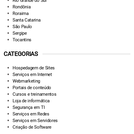
Rio Grande do Sul
Rondônia
Roraima
Santa Catarina
São Paulo
Sergipe
Tocantins
CATEGORIAS
Hospedagem de Sites
Serviços em Internet
Webmarketing
Portais de conteúdo
Cursos e treinamentos
Loja de informática
Segurança em TI
Serviços em Redes
Serviços em Servidores
Criação de Software