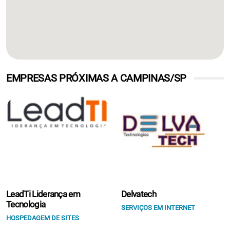
EMPRESAS PRÓXIMAS A CAMPINAS/SP
LeadTi Liderança em
Delvatech
Tecnologia
SERVIÇOS EM INTERNET
HOSPEDAGEM DE SITES