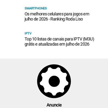
SMARTPHONES
Os melhores celulares para jogos em
julho de 2026 - Ranking Roda Liso
IPTV
Top 10 listas de canais para IPTV (M3U)
grátis e atualizadas em julho de 2026
Anuncie