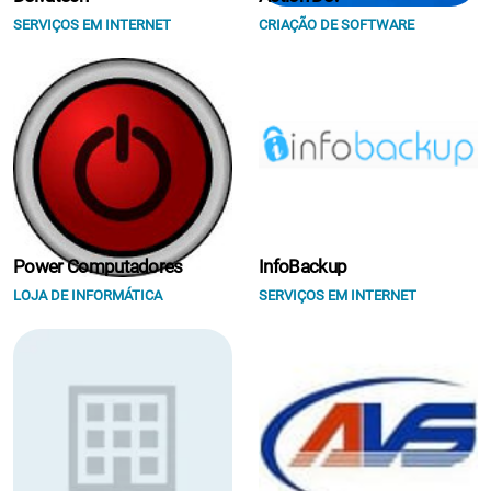
SERVIÇOS EM INTERNET
CRIAÇÃO DE SOFTWARE
Power Computadores
InfoBackup
LOJA DE INFORMÁTICA
SERVIÇOS EM INTERNET