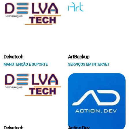
Delvatech
ArtBackup
MANUTENÇÃO E SUPORTE
SERVIÇOS EM INTERNET
Delvatech
Action Dev