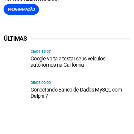
PROGRAMAÇÃO
ÚLTIMAS
26/06 15:07
Google volta a testar seus veículos
autônomos na Califórnia
05/08 00:00
Conectando Banco de Dados MySQL com
Delphi 7