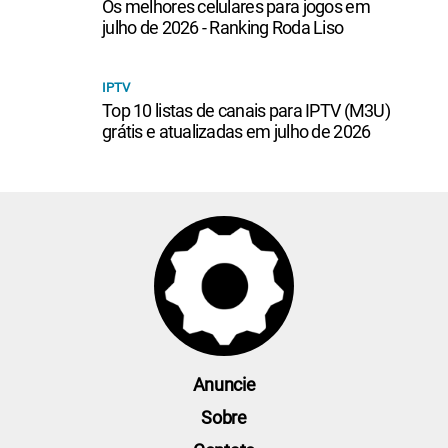
Os melhores celulares para jogos em
julho de 2026 - Ranking Roda Liso
IPTV
Top 10 listas de canais para IPTV (M3U)
grátis e atualizadas em julho de 2026
Anuncie
Sobre