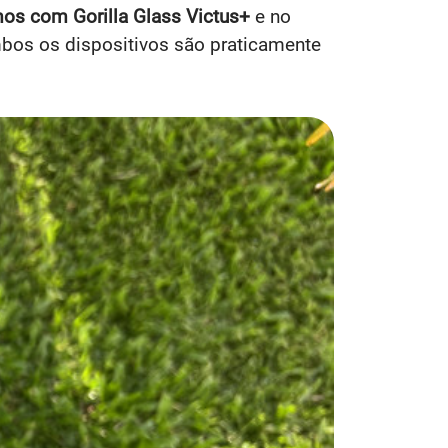
os com Gorilla Glass Victus+
e no
mbos os dispositivos são praticamente