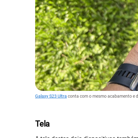
Galaxy S23 Ultra
conta com o mesmo acabamento e de
Tela