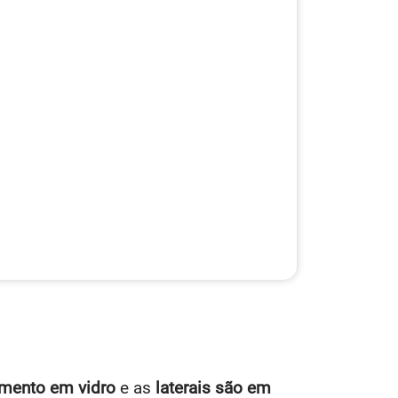
mento em vidro
e as
laterais são em