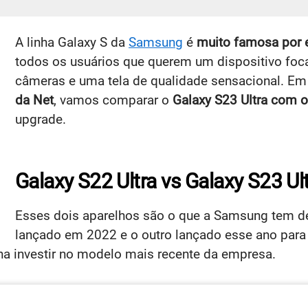
A linha Galaxy S da
Samsung
é
muito famosa por e
todos os usuários que querem um dispositivo f
câmeras e uma tela de qualidade sensacional. E
da Net
, vamos comparar o
Galaxy S23 Ultra com o
upgrade.
Galaxy S22 Ultra vs Galaxy S23 Ul
Esses dois aparelhos são o que a Samsung tem de
lançado em 2022 e o outro lançado esse ano para
ena investir no modelo mais recente da empresa.