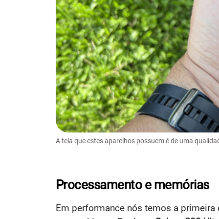
A tela que estes aparelhos possuem é de uma qualida
Processamento e memórias
Em performance nós temos a primeira 