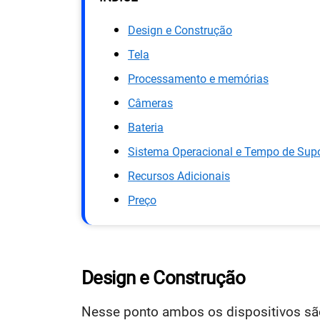
Design e Construção
Tela
Processamento e memórias
Câmeras
Bateria
Sistema Operacional e Tempo de Supo
Recursos Adicionais
Preço
Design e Construção
Nesse ponto ambos os dispositivos sã