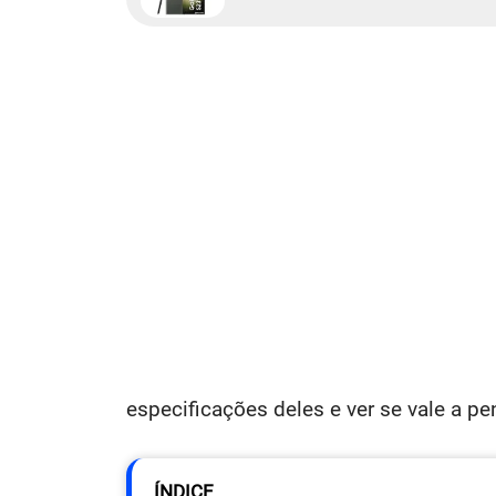
especificações deles e ver se vale a p
ÍNDICE