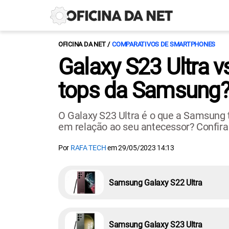
OFICINA DA NET
COMPARATIVOS DE SMARTPHONES
Galaxy S23 Ultra v
tops da Samsung
O Galaxy S23 Ultra é o que a Samsung 
em relação ao seu antecessor? Confira
Por
RAFA TECH
em
29/05/2023 14:13
Samsung Galaxy S22 Ultra
Samsung Galaxy S23 Ultra