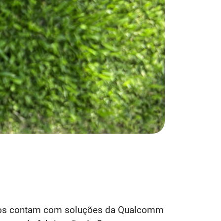
Ambos contam com soluções da Qualcomm