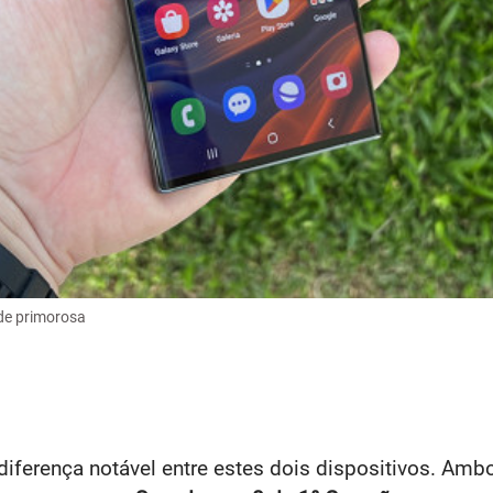
de primorosa
diferença notável entre estes dois dispositivos. 