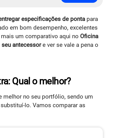
ntregar especificações de ponta
para
ocado em bom desempenho, excelentes
m mais um comparativo aqui no
Oficina
 seu antecessor
e ver se vale a pena o
tra: Qual o melhor?
 melhor no seu portfólio, sendo um
 substituí-lo. Vamos comparar as