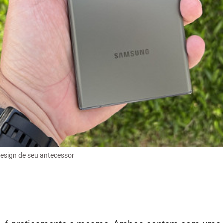
sign de seu antecessor