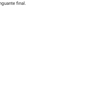
nguante final.