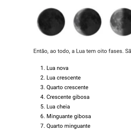
Então, ao todo, a Lua tem oito fases. Sã
Lua nova
Lua crescente
Quarto crescente
Crescente gibosa
Lua cheia
Minguante gibosa
Quarto minguante