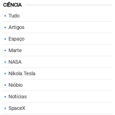
CIÊNCIA
Tudo
Artigos
Espaço
Marte
NASA
Nikola Tesla
Nióbio
Notícias
SpaceX