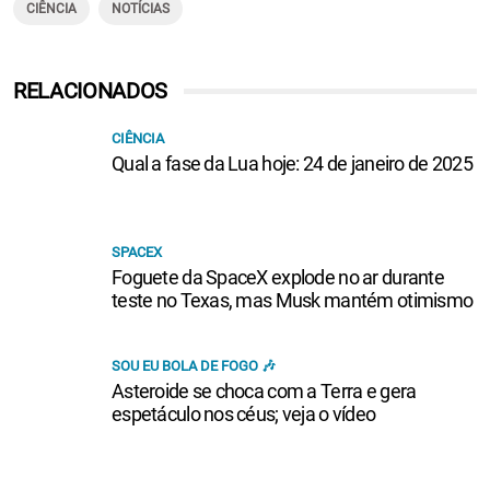
CIÊNCIA
NOTÍCIAS
RELACIONADOS
CIÊNCIA
Qual a fase da Lua hoje: 24 de janeiro de 2025
SPACEX
Foguete da SpaceX explode no ar durante
teste no Texas, mas Musk mantém otimismo
SOU EU BOLA DE FOGO 🎶
Asteroide se choca com a Terra e gera
espetáculo nos céus; veja o vídeo