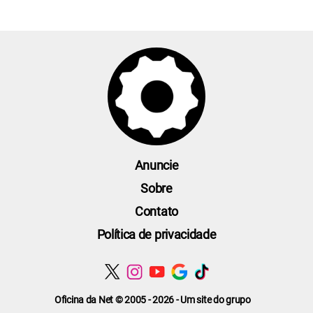
Anuncie
Sobre
Contato
Política de privacidade
Oficina da Net © 2005 - 2026 - Um site do grupo