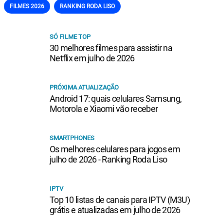
FILMES 2026
RANKING RODA LISO
SÓ FILME TOP
30 melhores filmes para assistir na
Netflix em julho de 2026
PRÓXIMA ATUALIZAÇÃO
Android 17: quais celulares Samsung,
Motorola e Xiaomi vão receber
SMARTPHONES
Os melhores celulares para jogos em
julho de 2026 - Ranking Roda Liso
IPTV
Top 10 listas de canais para IPTV (M3U)
grátis e atualizadas em julho de 2026