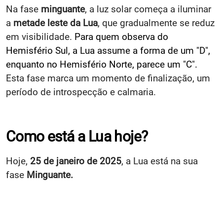
Na fase
minguante
, a luz solar começa a iluminar
a
metade leste da Lua
, que gradualmente se reduz
em visibilidade.
Para quem observa do
Hemisfério Sul, a Lua assume a forma de um "D",
enquanto no Hemisfério Norte, parece um "C".
Esta fase marca um momento de finalização, um
período de introspecção e calmaria.
Como está a Lua hoje?
Hoje,
25 de janeiro de 2025
, a Lua está na sua
fase
Minguante.