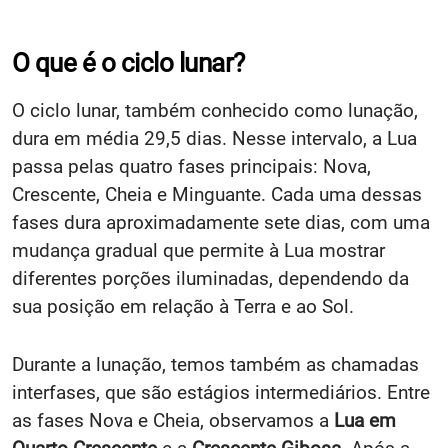
O que é o ciclo lunar?
O ciclo lunar, também conhecido como lunação,
dura em média 29,5 dias. Nesse intervalo, a Lua
passa pelas quatro fases principais: Nova,
Crescente, Cheia e Minguante. Cada uma dessas
fases dura aproximadamente sete dias, com uma
mudança gradual que permite à Lua mostrar
diferentes porções iluminadas, dependendo da
sua posição em relação à Terra e ao Sol.
Durante a lunação, temos também as chamadas
interfases, que são estágios intermediários. Entre
as fases Nova e Cheia, observamos a
Lua em