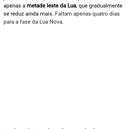
apenas a
metade leste da Lua
, que gradualmente
se reduz ainda mais.
Faltam apenas quatro dias
para a fase da Lua Nova.