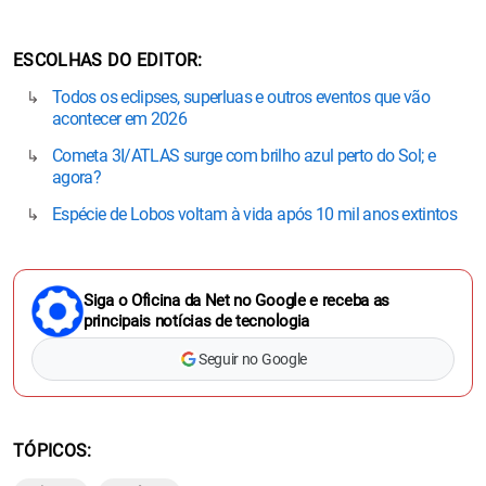
ESCOLHAS DO EDITOR
Todos os eclipses, superluas e outros eventos que vão
acontecer em 2026
Cometa 3I/ATLAS surge com brilho azul perto do Sol; e
agora?
Espécie de Lobos voltam à vida após 10 mil anos extintos
Siga o Oficina da Net no Google e receba as
principais notícias de tecnologia
Seguir no Google
TÓPICOS