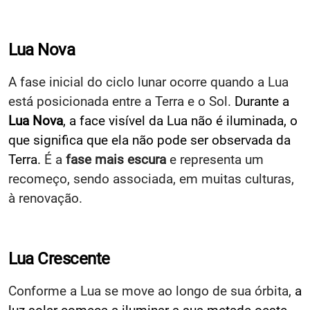
Lua Nova
A fase inicial do ciclo lunar ocorre quando a Lua
está posicionada entre a Terra e o Sol.
Durante a
Lua Nova
, a face visível da Lua não é iluminada, o
que significa que ela não pode ser observada da
Terra.
É a
fase mais escura
e representa um
recomeço, sendo associada, em muitas culturas,
à renovação.
Lua Crescente
Conforme a Lua se move ao longo de sua órbita,
a