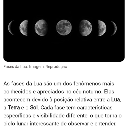
Fases da Lua. Imagem: Reprodução
As fases da Lua são um dos fenômenos mais
conhecidos e apreciados no céu noturno. Elas
acontecem devido à posição relativa entre a
Lua
,
a
Terra
e o
Sol
. Cada fase tem características
específicas e visibilidade diferente, o que torna o
ciclo lunar interessante de observar e entender.