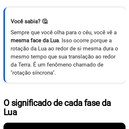
Você sabia? 🤔
Sempre que você olha para o céu, você vê a
mesma face da Lua
. Isso ocorre porque a
rotação da Lua ao redor de si mesma dura o
mesmo tempo que sua translação ao redor
da Terra. É um fenômeno chamado de
"rotação síncrona".
O significado de cada fase da
Lua