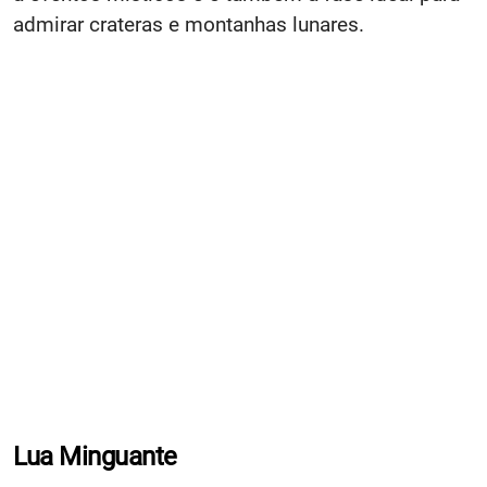
admirar crateras e montanhas lunares.
Lua Minguante