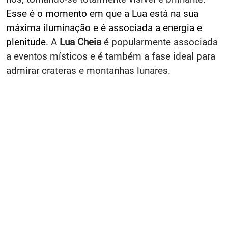
Esse é o momento em que a Lua está na sua
máxima iluminação e é associada a energia e
plenitude.
A
Lua Cheia
é popularmente associada
a eventos místicos e é também a fase ideal para
admirar crateras e montanhas lunares.