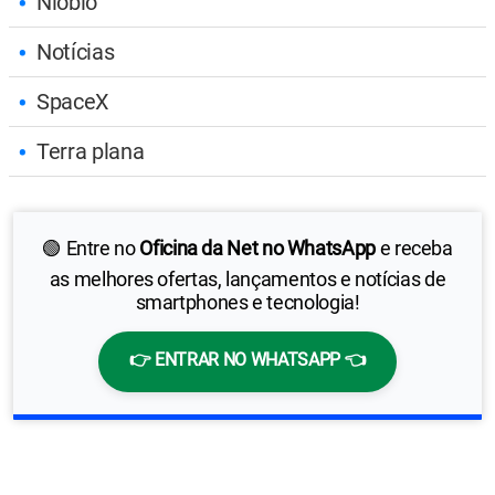
Nióbio
Notícias
SpaceX
Terra plana
🟢 Entre no
Oficina da Net no WhatsApp
e receba
as melhores ofertas, lançamentos e notícias de
smartphones e tecnologia!
👉 ENTRAR NO WHATSAPP 👈