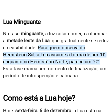
Lua Minguante
Na fase
minguante
, a luz solar começa a iluminar
a
metade leste da Lua
, que gradualmente se reduz
em visibilidade.
Para quem observa do
Hemisfério Sul, a Lua assume a forma de um "D",
enquanto no Hemisfério Norte, parece um "C".
Esta fase marca um momento de finalização, um
período de introspecção e calmaria.
Como está a Lua hoje?
Hoje,
sexta-feira, 6 de dezembro
, a Lua está na