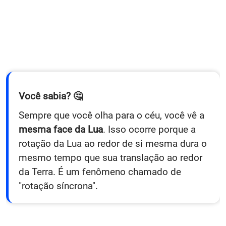
Você sabia? 🤔
Sempre que você olha para o céu, você vê a
mesma face da Lua
. Isso ocorre porque a
rotação da Lua ao redor de si mesma dura o
mesmo tempo que sua translação ao redor
da Terra. É um fenômeno chamado de
"rotação síncrona".