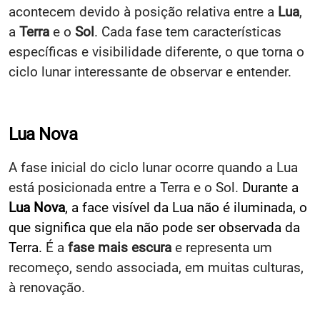
acontecem devido à posição relativa entre a
Lua
,
a
Terra
e o
Sol
. Cada fase tem características
específicas e visibilidade diferente, o que torna o
ciclo lunar interessante de observar e entender.
Lua Nova
A fase inicial do ciclo lunar ocorre quando a Lua
está posicionada entre a Terra e o Sol.
Durante a
Lua Nova
, a face visível da Lua não é iluminada, o
que significa que ela não pode ser observada da
Terra.
É a
fase mais escura
e representa um
recomeço, sendo associada, em muitas culturas,
à renovação.