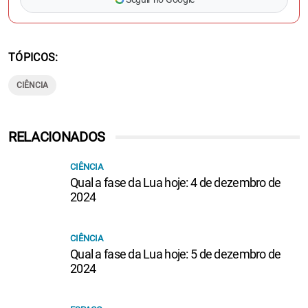
TÓPICOS
CIÊNCIA
RELACIONADOS
CIÊNCIA
Qual a fase da Lua hoje: 4 de dezembro de
2024
CIÊNCIA
Qual a fase da Lua hoje: 5 de dezembro de
2024