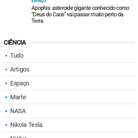
ESPAÇO
Apophis: asteroide gigante conhecido como
“Deus do Caos” vai passar muito perto da
Terra
CIÊNCIA
Tudo
Artigos
Espaço
Marte
NASA
Nikola Tesla