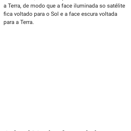
a Terra, de modo que a face iluminada so satélite
fica voltado para o Sol e a face escura voltada
para a Terra.