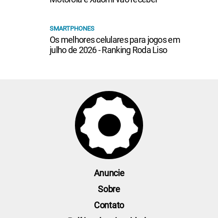
SMARTPHONES
Os melhores celulares para jogos em
julho de 2026 - Ranking Roda Liso
Anuncie
Sobre
Contato