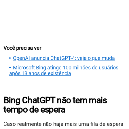
Você precisa ver
OpenAI anuncia ChatGPT-4: veja o que muda
Microsoft Bing atinge 100 milhões de usuários
após 13 anos de existência
Bing ChatGPT não tem mais
tempo de espera
Caso realmente não haja mais uma fila de espera