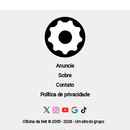
Anuncie
Sobre
Contato
Política de privacidade
Oficina da Net © 2005 - 2026 - Um site do grupo