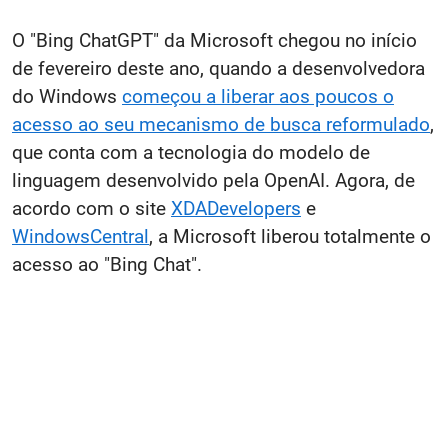
O "Bing ChatGPT" da Microsoft chegou no início
de fevereiro deste ano, quando a desenvolvedora
do Windows
começou a liberar aos poucos o
acesso ao seu mecanismo de busca reformulado
,
que conta com a tecnologia do modelo de
linguagem desenvolvido pela OpenAI. Agora, de
acordo com o site
XDADevelopers
e
WindowsCentral
, a Microsoft liberou totalmente o
acesso ao "Bing Chat".