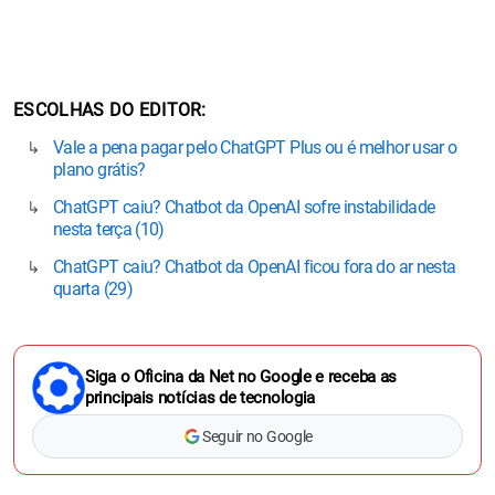
ESCOLHAS DO EDITOR
Vale a pena pagar pelo ChatGPT Plus ou é melhor usar o
plano grátis?
ChatGPT caiu? Chatbot da OpenAI sofre instabilidade
nesta terça (10)
ChatGPT caiu? Chatbot da OpenAI ficou fora do ar nesta
quarta (29)
Siga o Oficina da Net no Google e receba as
principais notícias de tecnologia
Seguir no Google