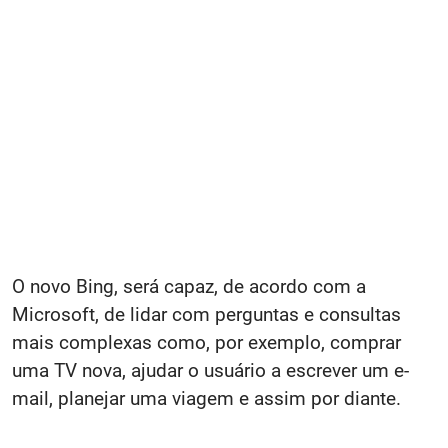
O novo Bing, será capaz, de acordo com a
Microsoft, de lidar com perguntas e consultas
mais complexas como, por exemplo, comprar
uma TV nova, ajudar o usuário a escrever um e-
mail, planejar uma viagem e assim por diante.