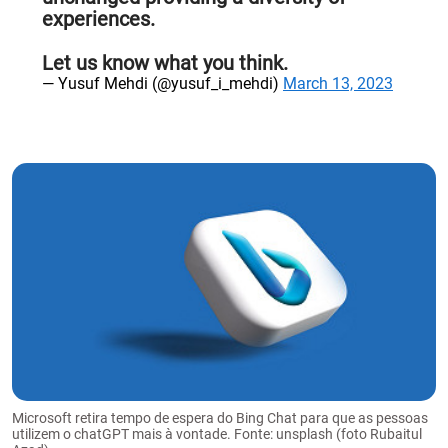
experiences.
Let us know what you think.
— Yusuf Mehdi (@yusuf_i_mehdi)
March 13, 2023
Microsoft retira tempo de espera do Bing Chat para que as pessoas
utilizem o chatGPT mais à vontade. Fonte: unsplash (foto Rubaitul