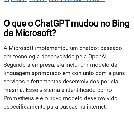
O que o ChatGPT mudou no Bing
da Microsoft?
A Microsoft implementou um chatbot baseado
em tecnologia desenvolvida pela OpenAI.
Segundo a empresa, ela inclui um modelo de
linguagem aprimorado em conjunto com alguns
serviços e ferramentas desenvolvidos por ela
mesma. Esse sistema é identificado como
Prometheus e é o novo modelo desenvolvido
especificamente para buscas na internet.