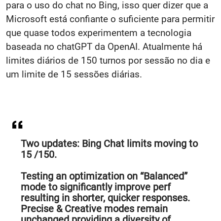
para o uso do chat no Bing, isso quer dizer que a
Microsoft está confiante o suficiente para permitir
que quase todos experimentem a tecnologia
baseada no chatGPT da OpenAI. Atualmente há
limites diários de 150 turnos por sessão no dia e
um limite de 15 sessões diárias.
Two updates: Bing Chat limits moving to
15 /150.
Testing an optimization on “Balanced”
mode to significantly improve perf
resulting in shorter, quicker responses.
Precise & Creative modes remain
unchanged providing a diversity of