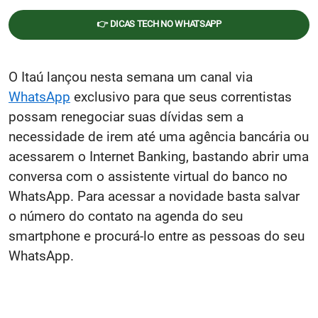
👉 DICAS TECH NO WHATSAPP
O Itaú lançou nesta semana um canal via
WhatsApp
exclusivo para que seus correntistas
possam renegociar suas dívidas sem a
necessidade de irem até uma agência bancária ou
acessarem o Internet Banking, bastando abrir uma
conversa com o assistente virtual do banco no
WhatsApp. Para acessar a novidade basta salvar
o número do contato na agenda do seu
smartphone e procurá-lo entre as pessoas do seu
WhatsApp.