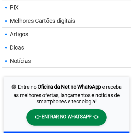
PIX
Melhores Cartões digitais
Artigos
Dicas
Notícias
🟢 Entre no
Oficina da Net no WhatsApp
e receba
as melhores ofertas, lançamentos e notícias de
smartphones e tecnologia!
👉 ENTRAR NO WHATSAPP 👈