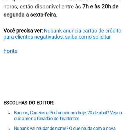
horas, estão disponível entre às
7h e às 20h de
segunda a sexta-feira
.
Você precisa ver:
Nubank anuncia cartão de crédito
para clientes negativados; saiba como solicitar
Fonte
ESCOLHAS DO EDITOR
Bancos, Correios e Pix funcionam hoje, 20 de abril? Veja o
que abre no feriadão de Tiradentes
Nubank vai mudar de nome? O que muda com a nova