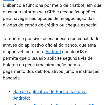
Unibanco e funciona por meio de chatbot, em que
o usuário informa seu CPF e recebe às opções
para navegar nas opções de renegociação das
dívidas do cartão de crédito ou cheque especial.
Também é possível acessar essa funcionalidade
através do aplicativo oficial do banco, que está
disponível tanto para
Android
quanto iOS e
permite que o usuário solicite segunda via de
boletos ou peça uma simulação para o
pagamento dos débitos ativos junto à instituição
bancária.
Baixe o aplicativo do Banco Itaú para
Android
;