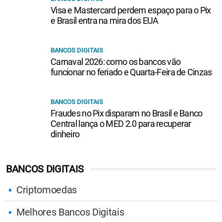
Visa e Mastercard perdem espaço para o Pix
e Brasil entra na mira dos EUA
BANCOS DIGITAIS
Carnaval 2026: como os bancos vão
funcionar no feriado e Quarta-Feira de Cinzas
BANCOS DIGITAIS
Fraudes no Pix disparam no Brasil e Banco
Central lança o MED 2.0 para recuperar
dinheiro
BANCOS DIGITAIS
Criptomoedas
Melhores Bancos Digitais