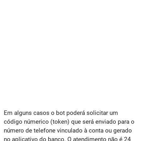
Em alguns casos o bot poderá solicitar um
código númerico (token) que será enviado para o
número de telefone vinculado à conta ou gerado
no aplicativo do banco. O atendimento não é 24