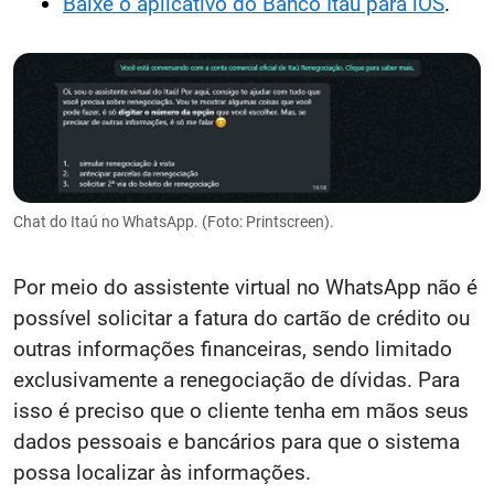
Baixe o aplicativo do Banco Itaú para iOS
.
Chat do Itaú no WhatsApp. (Foto: Printscreen).
Por meio do assistente virtual no WhatsApp não é
possível solicitar a fatura do cartão de crédito ou
outras informações financeiras, sendo limitado
exclusivamente a renegociação de dívidas. Para
isso é preciso que o cliente tenha em mãos seus
dados pessoais e bancários para que o sistema
possa localizar às informações.