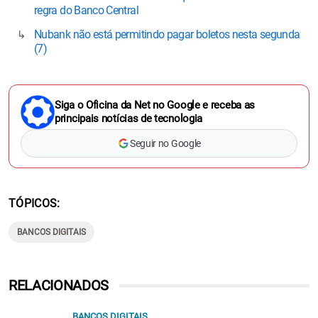
regra do Banco Central
Nubank não está permitindo pagar boletos nesta segunda
(7)
Siga o Oficina da Net no Google e receba as
principais notícias de tecnologia
Seguir no Google
TÓPICOS
BANCOS DIGITAIS
RELACIONADOS
BANCOS DIGITAIS