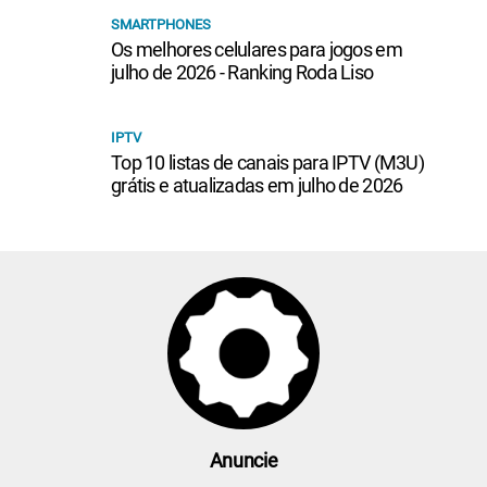
SMARTPHONES
Os melhores celulares para jogos em
julho de 2026 - Ranking Roda Liso
IPTV
Top 10 listas de canais para IPTV (M3U)
grátis e atualizadas em julho de 2026
Anuncie