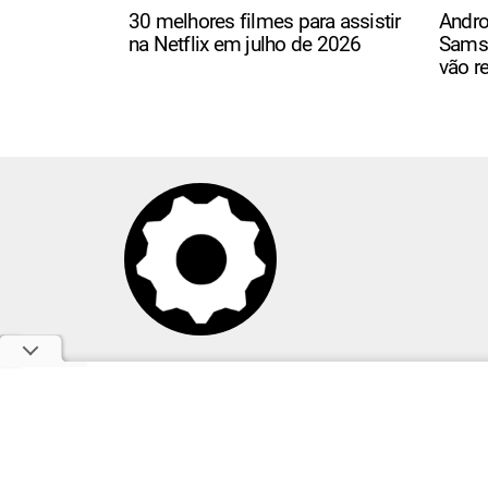
30 melhores filmes para assistir
Andro
na Netflix em julho de 2026
Samsu
vão r