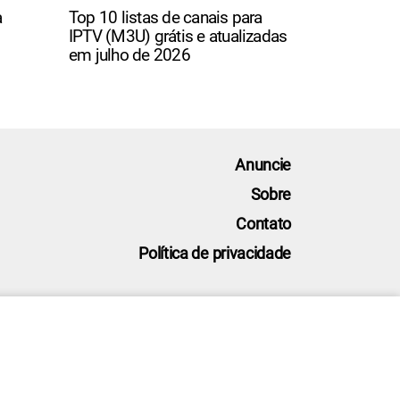
a
Top 10 listas de canais para
IPTV (M3U) grátis e atualizadas
em julho de 2026
Anuncie
Sobre
Contato
Política de privacidade