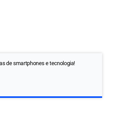
ias de smartphones e tecnologia!