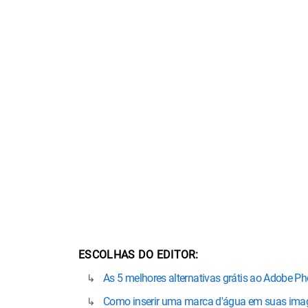
ESCOLHAS DO EDITOR
As 5 melhores alternativas grátis ao Adobe P
Como inserir uma marca d'água em suas ima