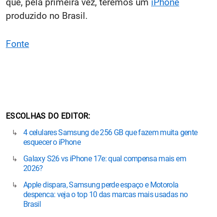
que, pela primeira vez, teremos um
iPhone
produzido no Brasil.
Fonte
ESCOLHAS DO EDITOR
4 celulares Samsung de 256 GB que fazem muita gente
esquecer o iPhone
Galaxy S26 vs iPhone 17e: qual compensa mais em
2026?
Apple dispara, Samsung perde espaço e Motorola
despenca: veja o top 10 das marcas mais usadas no
Brasil