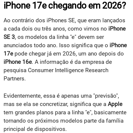
iPhone 17e chegando em 2026?
Ao contrário dos iPhones SE, que eram lançados
a cada dois ou três anos, como vimos no
iPhone
SE 3
, os modelos da linha "e" devem ser
anunciados todo ano. Isso significa que o
iPhone
17e
pode chegar já em 2026, um ano depois do
iPhone 16e
. A informação é da empresa de
pesquisa Consumer Intelligence Research
Partners.
Evidentemente, essa é apenas uma "previsão",
mas se ela se concretizar, significa que a
Apple
tem grandes planos para a linha "e", basicamente
tornando os próximos modelos parte da família
principal de dispositivos.