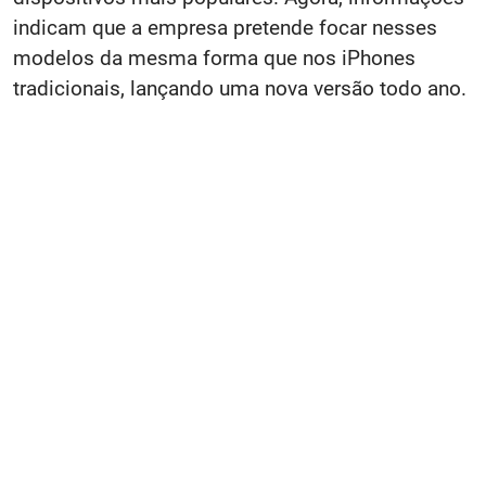
indicam que a empresa pretende focar nesses
modelos da mesma forma que nos iPhones
tradicionais, lançando uma nova versão todo ano.