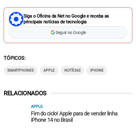
Siga o Oficina da Net no Google e receba as
principais notícias de tecnologia
Seguir no Google
TÓPICOS
SMARTPHONES
APPLE
NOTÍCIAS
IPHONE
RELACIONADOS
APPLE
Fim do ciclo! Apple para de vender linha
iPhone 14 no Brasil