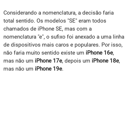
Considerando a nomenclatura, a decisão
faria
total sentido. Os modelos "SE" eram todos
chamados de iPhone SE, mas com a
nomenclatura "e", o sufixo foi anexado a uma linha
de dispositivos mais caros e populares. Por isso,
não faria muito sentido existe um
iPhone 16e
,
mas não um
iPhone 17e
, depois um
iPhone 18e
,
mas não um
iPhone 19e
.