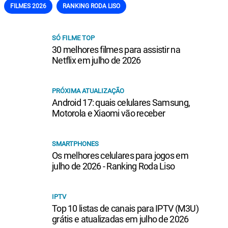
FILMES 2026
RANKING RODA LISO
SÓ FILME TOP
30 melhores filmes para assistir na
Netflix em julho de 2026
PRÓXIMA ATUALIZAÇÃO
Android 17: quais celulares Samsung,
Motorola e Xiaomi vão receber
SMARTPHONES
Os melhores celulares para jogos em
julho de 2026 - Ranking Roda Liso
IPTV
Top 10 listas de canais para IPTV (M3U)
grátis e atualizadas em julho de 2026