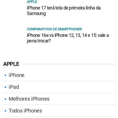
APPLE
iPhone 17 terá tela de primeira linha da
Samsung
COMPARATIVOS DE SMARTPHONES
iPhone 16e vs iPhone 12, 13, 14 e 15: vale a
pena trocar?
APPLE
iPhone
iPad
Melhores iPhones
Todos iPhones