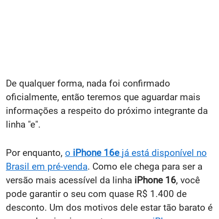
De qualquer forma, nada foi confirmado
oficialmente, então teremos que aguardar mais
informações a respeito do próximo integrante da
linha "e".
Por enquanto,
o
iPhone 16e
já está disponível no
Brasil em pré-venda
. Como ele chega para ser a
versão mais acessível da linha
iPhone 16
, você
pode garantir o seu com quase R$ 1.400 de
desconto. Um dos motivos dele estar tão barato é