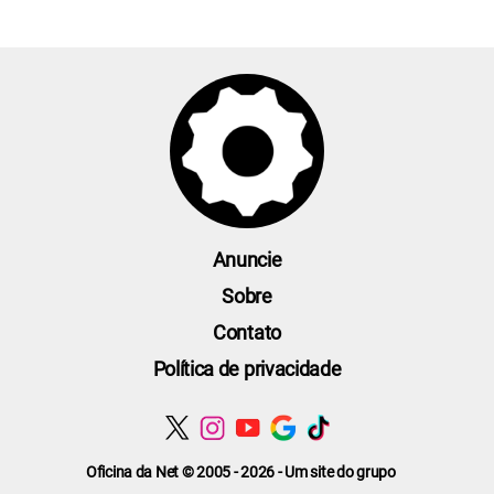
Anuncie
Sobre
Contato
Política de privacidade
Oficina da Net © 2005 - 2026 - Um site do grupo