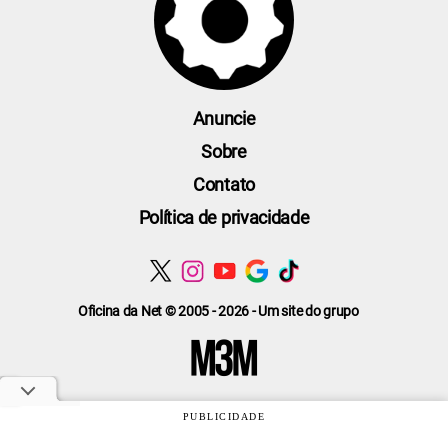
Anuncie
Sobre
Contato
Política de privacidade
Oficina da Net © 2005 - 2026 - Um site do grupo
PUBLICIDADE