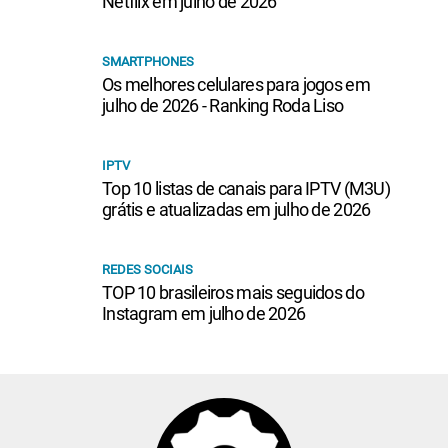
Netflix em julho de 2026
SMARTPHONES
Os melhores celulares para jogos em
julho de 2026 - Ranking Roda Liso
IPTV
Top 10 listas de canais para IPTV (M3U)
grátis e atualizadas em julho de 2026
REDES SOCIAIS
TOP 10 brasileiros mais seguidos do
Instagram em julho de 2026