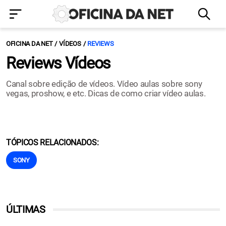
OFICINA DA NET
VÍDEOS
REVIEWS
Reviews Vídeos
Canal sobre edição de vídeos. Vídeo aulas sobre sony
vegas, proshow, e etc. Dicas de como criar vídeo aulas.
TÓPICOS RELACIONADOS:
SONY
ÚLTIMAS