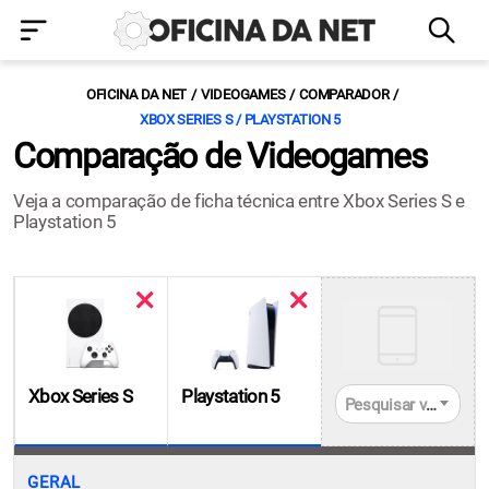
OFICINA DA NET
VIDEOGAMES
COMPARADOR
XBOX SERIES S / PLAYSTATION 5
Comparação de Videogames
Veja a comparação de ficha técnica entre Xbox Series S e
Playstation 5
Xbox Series S
Playstation 5
Pesquisar videogames
GERAL