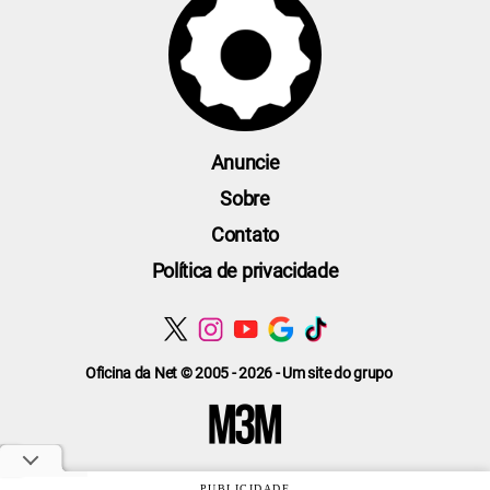
Anuncie
Sobre
Contato
Política de privacidade
Oficina da Net © 2005 - 2026 - Um site do grupo
PUBLICIDADE