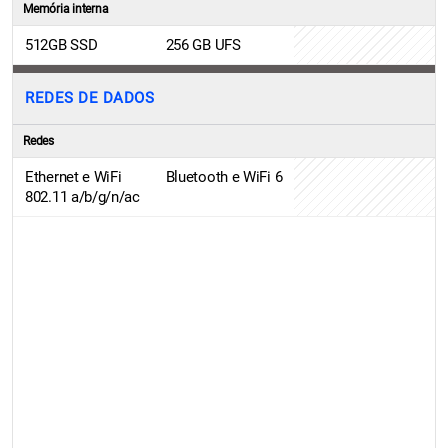
Memória interna
512GB SSD
256 GB UFS
REDES DE DADOS
Redes
Ethernet e WiFi
Bluetooth e WiFi 6
802.11 a/b/g/n/ac