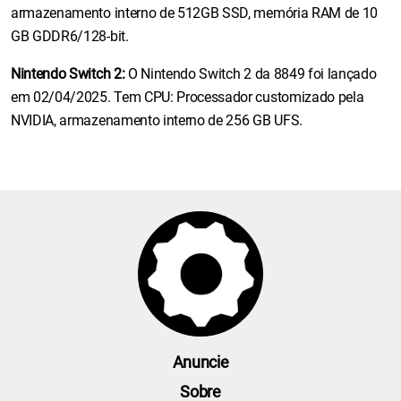
armazenamento interno de 512GB SSD, memória RAM de 10
GB GDDR6/128-bit.
Nintendo Switch 2:
O Nintendo Switch 2 da 8849 foi lançado
em 02/04/2025. Tem CPU: Processador customizado pela
NVIDIA, armazenamento interno de 256 GB UFS.
Anuncie
Sobre