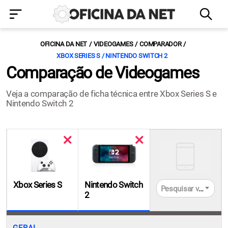
OFICINA DA NET
VIDEOGAMES
COMPARADOR
XBOX SERIES S / NINTENDO SWITCH 2
Comparação de Videogames
Veja a comparação de ficha técnica entre Xbox Series S e
Nintendo Switch 2
Xbox Series S
Nintendo Switch
Pesquisar videogames
2