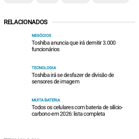
RELACIONADOS
NEGÓCIOS
Toshiba anuncia que irá demitir 3.000
funcionários
TECNOLOGIA
Toshiba irá se desfazer de divisão de
sensores de imagem
MUITA BATERIA
Todos os celulares com bateria de silício-
carbono em 2026: lista completa