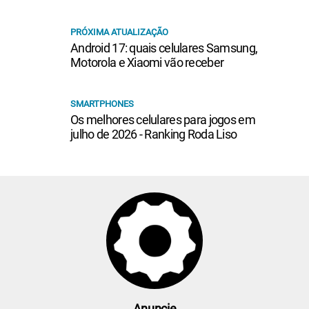
PRÓXIMA ATUALIZAÇÃO
Android 17: quais celulares Samsung,
Motorola e Xiaomi vão receber
SMARTPHONES
Os melhores celulares para jogos em
julho de 2026 - Ranking Roda Liso
Anuncie