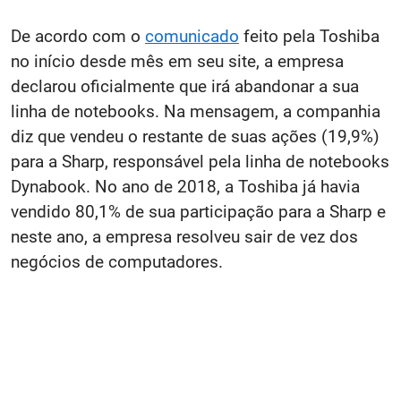
De acordo com o
comunicado
feito pela Toshiba
no início desde mês em seu site, a empresa
declarou oficialmente que irá abandonar a sua
linha de notebooks. Na mensagem, a companhia
diz que vendeu o restante de suas ações (19,9%)
para a Sharp, responsável pela linha de notebooks
Dynabook. No ano de 2018, a Toshiba já havia
vendido 80,1% de sua participação para a Sharp e
neste ano, a empresa resolveu sair de vez dos
negócios de computadores.