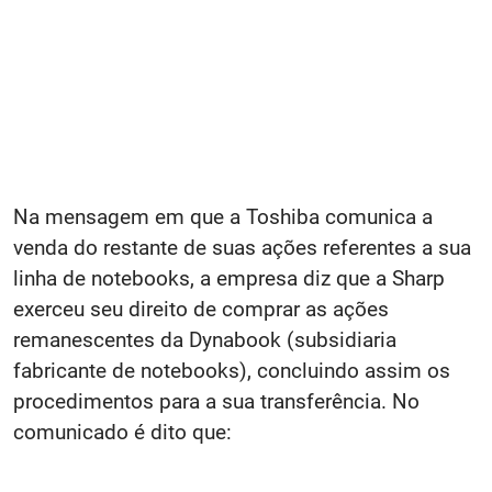
Na mensagem em que a Toshiba comunica a
venda do restante de suas ações referentes a sua
linha de notebooks, a empresa diz que a Sharp
exerceu seu direito de comprar as ações
remanescentes da Dynabook (subsidiaria
fabricante de notebooks), concluindo assim os
procedimentos para a sua transferência. No
comunicado é dito que: