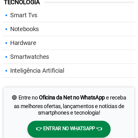
TECNOLOGIA
Smart Tvs
Notebooks
Hardware
Smartwatches
Inteligência Artificial
🟢 Entre no
Oficina da Net no WhatsApp
e receba
as melhores ofertas, lançamentos e notícias de
smartphones e tecnologia!
👉 ENTRAR NO WHATSAPP 👈