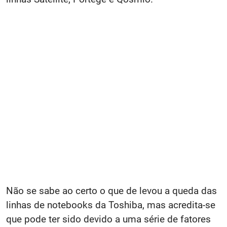
Não se sabe ao certo o que de levou a queda das
linhas de notebooks da Toshiba, mas acredita-se
que pode ter sido devido a uma série de fatores