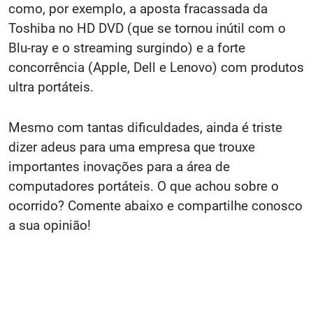
como, por exemplo, a aposta fracassada da
Toshiba no HD DVD (que se tornou inútil com o
Blu-ray e o streaming surgindo) e a forte
concorrência (Apple, Dell e Lenovo) com produtos
ultra portáteis.
Mesmo com tantas dificuldades, ainda é triste
dizer adeus para uma empresa que trouxe
importantes inovações para a área de
computadores portáteis. O que achou sobre o
ocorrido? Comente abaixo e compartilhe conosco
a sua opinião!