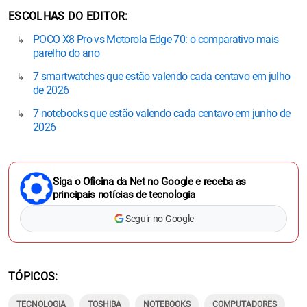
ESCOLHAS DO EDITOR
POCO X8 Pro vs Motorola Edge 70: o comparativo mais
parelho do ano
7 smartwatches que estão valendo cada centavo em julho
de 2026
7 notebooks que estão valendo cada centavo em junho de
2026
Siga o Oficina da Net no Google e receba as
principais notícias de tecnologia
Seguir no Google
TÓPICOS
TECNOLOGIA
TOSHIBA
NOTEBOOKS
COMPUTADORES