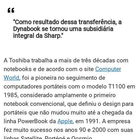
"Como resultado dessa transferência, a
Dynabook se tornou uma subsidiária
integral da Sharp."
A Toshiba trabalha a mais de três décadas com
notebooks e de acordo com o site
Computer
World
, foi a pioneira no seguimento de
computadores portáteis com o modelo T1100 em
1985, considerado amplamente o primeiro
notebook convencional, que definiu o design para
portáteis que não mudou muito até a chegada da
linha PowerBook da
Apple
, em 1991. A empresa
fez muito sucesso nos anos 90 e 2000 com suas
linhas Satellite, Portégé e Qosmio.