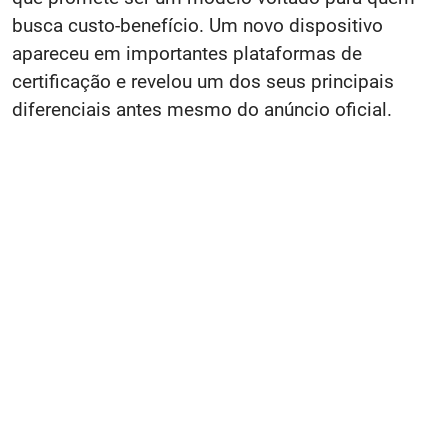
busca custo-benefício. Um novo dispositivo
apareceu em importantes plataformas de
certificação e revelou um dos seus principais
diferenciais antes mesmo do anúncio oficial.