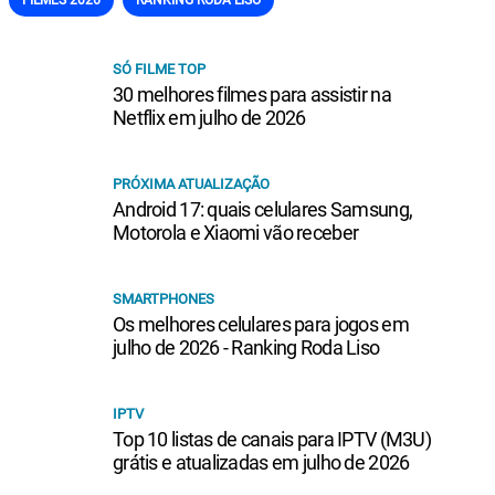
SÓ FILME TOP
30 melhores filmes para assistir na
Netflix em julho de 2026
PRÓXIMA ATUALIZAÇÃO
Android 17: quais celulares Samsung,
Motorola e Xiaomi vão receber
SMARTPHONES
Os melhores celulares para jogos em
julho de 2026 - Ranking Roda Liso
IPTV
Top 10 listas de canais para IPTV (M3U)
grátis e atualizadas em julho de 2026