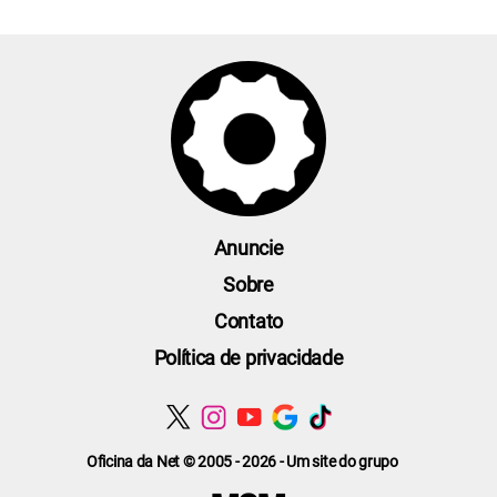
Anuncie
Sobre
Contato
Política de privacidade
Oficina da Net © 2005 - 2026 - Um site do grupo