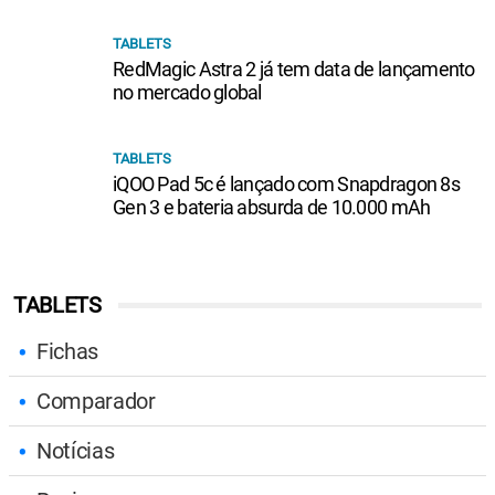
TABLETS
RedMagic Astra 2 já tem data de lançamento
no mercado global
TABLETS
iQOO Pad 5c é lançado com Snapdragon 8s
Gen 3 e bateria absurda de 10.000 mAh
TABLETS
Fichas
Comparador
Notícias