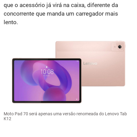
que o acessório já virá na caixa, diferente da
concorrente que manda um carregador mais
lento.
Moto Pad 70 será apenas uma versão renomeada do Lenovo Tab
K12