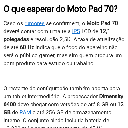
O que esperar do Moto Pad 70?
Caso os
rumores
se confirmem, o
Moto Pad 70
deverá contar com uma tela
IPS
LCD de
12,1
polegadas
e resolução 2,5K. A taxa de atualização
de até
60 Hz
indica que o foco do aparelho não
será o público gamer, mas sim quem procura um
bom produto para estudo ou trabalho.
O restante da configuração também aponta para
um tablet intermediário. A processador
Dimensity
6400
deve chegar com versões de até 8 GB ou
12
GB
de
RAM
e até 256 GB de armazenamento
interno. O conjunto ainda incluiria bateria de