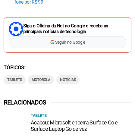
fone por R$ 99
Siga o Oficina da Net no Google e receba as
principais notícias de tecnologia
Seguir no Google
TÓPICOS
TABLETS
MOTOROLA
NOTÍCIAS
RELACIONADOS
TABLETS
Acabou: Microsoft encerra Surface Go e
Surface Laptop Go de vez