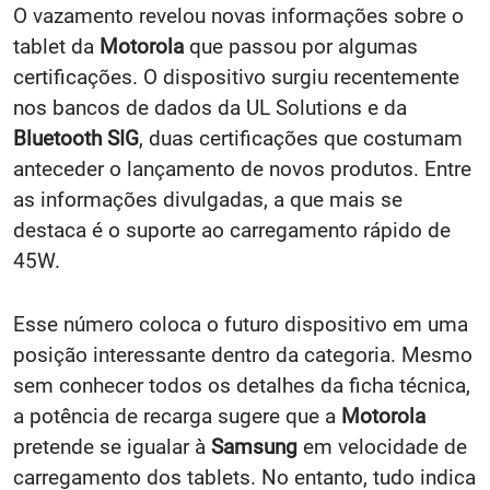
O vazamento revelou novas informações sobre o
tablet da
Motorola
que passou por algumas
certificações. O dispositivo surgiu recentemente
nos bancos de dados da UL Solutions e da
Bluetooth SIG
, duas certificações que costumam
anteceder o lançamento de novos produtos. Entre
as informações divulgadas, a que mais se
destaca é o suporte ao carregamento rápido de
45W.
Esse número coloca o futuro dispositivo em uma
posição interessante dentro da categoria. Mesmo
sem conhecer todos os detalhes da ficha técnica,
a potência de recarga sugere que a
Motorola
pretende se igualar à
Samsung
em velocidade de
carregamento dos tablets. No entanto, tudo indica