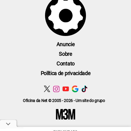
Anuncie
Sobre
Contato
Política de privacidade
Oficina da Net © 2005 - 2026 - Um site do grupo