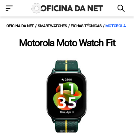
OFICINA DA NET
SMARTWATCHES
FICHAS TÉCNICAS
MOTOROLA
Motorola Moto Watch Fit