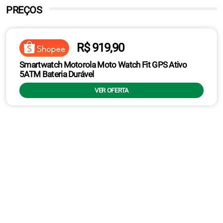
PREÇOS
R$ 919,90
Smartwatch Motorola Moto Watch Fit GPS Ativo
5ATM Bateria Durável
VER OFERTA