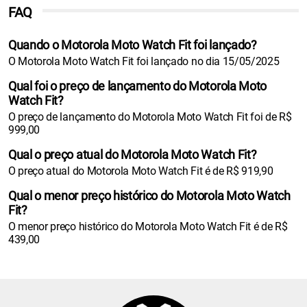
FAQ
Quando o Motorola Moto Watch Fit foi lançado?
O Motorola Moto Watch Fit foi lançado no dia 15/05/2025
Qual foi o preço de lançamento do Motorola Moto
Watch Fit?
O preço de lançamento do Motorola Moto Watch Fit foi de R$
999,00
Qual o preço atual do Motorola Moto Watch Fit?
O preço atual do Motorola Moto Watch Fit é de R$ 919,90
Qual o menor preço histórico do Motorola Moto Watch
Fit?
O menor preço histórico do Motorola Moto Watch Fit é de R$
439,00