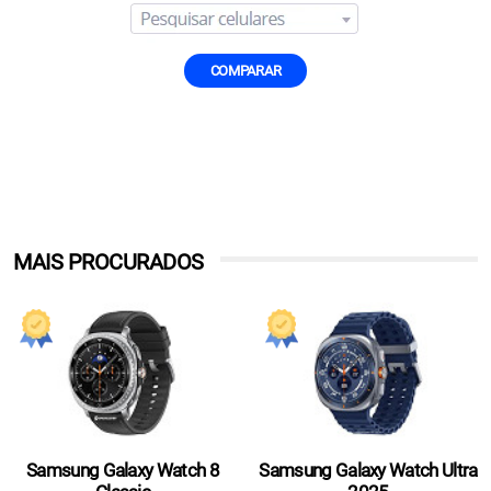
COMPARAR
MAIS PROCURADOS
Samsung Galaxy Watch 8
Samsung Galaxy Watch Ultra