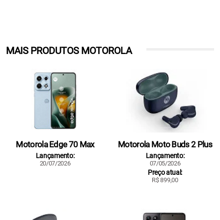
MAIS PRODUTOS MOTOROLA
Motorola Edge 70 Max
Motorola Moto Buds 2 Plus
Lançamento:
Lançamento:
20/07/2026
07/05/2026
Preço atual:
R$ 899,00