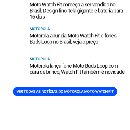
Moto Watch Fit começa a ser vendido no
Brasil; Design fino, tela gigante e bateria para
16 dias
MOTOROLA
Motorola anuncia Moto Watch Fit e fones
Buds Loop no Brasil; veja o preço
MOTOROLA
Motorola lança fone Moto Buds Loop com
cara de brinco; Watch Fit também é novidade
VER TODAS AS NOTÍCIAS DO MOTOROLA MOTO WATCH FIT