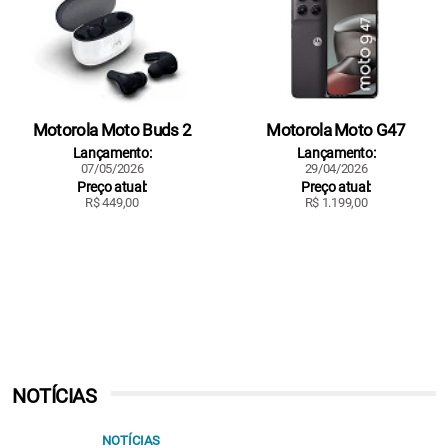
Motorola Moto Buds 2
Motorola Moto G47
Lançamento:
Lançamento:
07/05/2026
29/04/2026
Preço atual:
Preço atual:
R$ 449,00
R$ 1.199,00
NOTÍCIAS
NOTÍCIAS