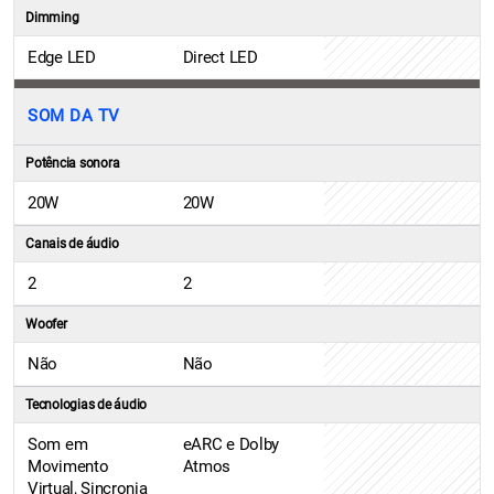
Dimming
Edge LED
Direct LED
SOM DA TV
Potência sonora
20W
20W
Canais de áudio
2
2
Woofer
Não
Não
Tecnologias de áudio
Som em
eARC e Dolby
Movimento
Atmos
Virtual, Sincronia