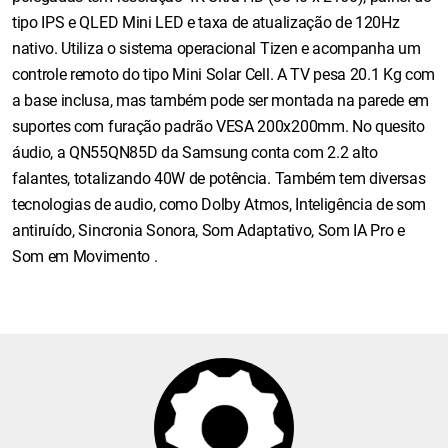
tipo IPS e QLED Mini LED e taxa de atualização de 120Hz
nativo. Utiliza o sistema operacional Tizen e acompanha um
controle remoto do tipo Mini Solar Cell. A TV pesa 20.1 Kg com
a base inclusa, mas também pode ser montada na parede em
suportes com furação padrão VESA 200x200mm. No quesito
áudio, a QN55QN85D da Samsung conta com 2.2 alto
falantes, totalizando 40W de potência. Também tem diversas
tecnologias de audio, como Dolby Atmos, Inteligência de som
antiruído, Sincronia Sonora, Som Adaptativo, Som IA Pro e
Som em Movimento .