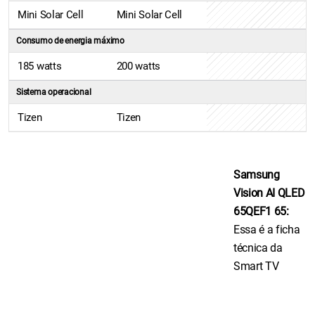
Mini Solar Cell
Mini Solar Cell
Consumo de energia máximo
185 watts
200 watts
Sistema operacional
Tizen
Tizen
Samsung
Vision AI QLED
65QEF1 65:
Essa é a ficha
técnica da
Smart TV