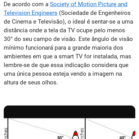
De acordo com a
Society of Motion Picture and
Television Engineers
(Sociedade de Engenheiros
de Cinema e Televisão), o ideal é sentar-se a uma
distância onde a tela da TV ocupe pelo menos
30° do seu campo de visão. Este ângulo de visão
mínimo funcionará para a grande maioria dos
ambientes em que a smart TV for instalada, mas
lembre-se de que essa indicação considera que
uma única pessoa esteja vendo a imagem na
altura de seus olhos.