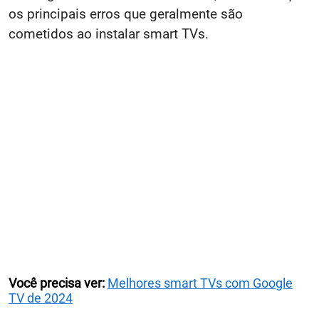
os principais erros que geralmente são
cometidos ao instalar smart TVs.
Você precisa ver:
Melhores smart TVs com Google
TV de 2024