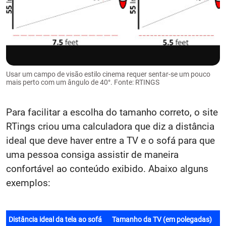
Usar um campo de visão estilo cinema requer sentar-se um pouco
mais perto com um ângulo de 40°. Fonte: RTINGS
Para facilitar a escolha do tamanho correto, o site
RTings criou uma calculadora que diz a distância
ideal que deve haver entre a TV e o sofá para que
uma pessoa consiga assistir de maneira
confortável ao conteúdo exibido. Abaixo alguns
exemplos: