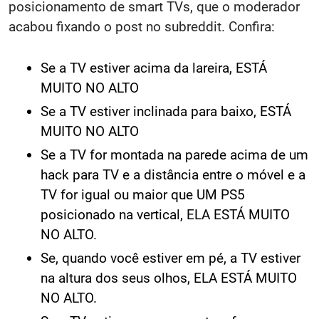
compartilhou
pontos tão interessantes sobre o
posicionamento de smart TVs, que o moderador
acabou fixando o post no subreddit. Confira:
Se a TV estiver acima da lareira, ESTÁ
MUITO NO ALTO
Se a TV estiver inclinada para baixo, ESTÁ
MUITO NO ALTO
Se a TV for montada na parede acima de um
hack para TV e a distância entre o móvel e a
TV for igual ou maior que UM PS5
posicionado na vertical, ELA ESTÁ MUITO
NO ALTO.
Se, quando você estiver em pé, a TV estiver
na altura dos seus olhos, ELA ESTÁ MUITO