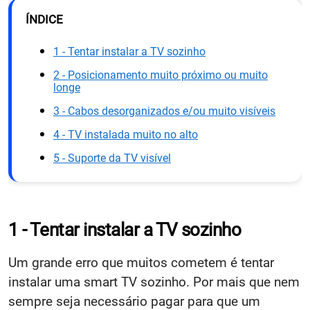
ÍNDICE
1 - Tentar instalar a TV sozinho
2 - Posicionamento muito próximo ou muito
longe
3 - Cabos desorganizados e/ou muito visíveis
4 - TV instalada muito no alto
5 - Suporte da TV visível
1 - Tentar instalar a TV sozinho
Um grande erro que muitos cometem é tentar
instalar uma smart TV sozinho. Por mais que nem
sempre seja necessário pagar para que um