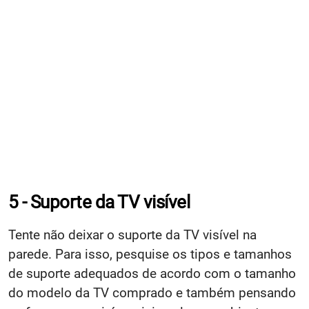
5 - Suporte da TV visível
Tente não deixar o suporte da TV visível na
parede. Para isso, pesquise os tipos e tamanhos
de suporte adequados de acordo com o tamanho