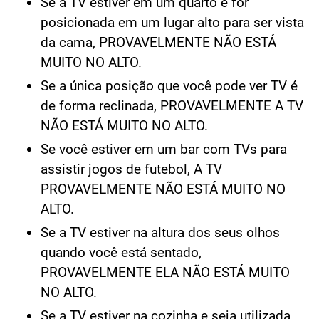
NO ALTO.
Se a TV estiver em um quarto e for
posicionada em um lugar alto para ser vista
da cama, PROVAVELMENTE NÃO ESTÁ
MUITO NO ALTO.
Se a única posição que você pode ver TV é
de forma reclinada, PROVAVELMENTE A TV
NÃO ESTÁ MUITO NO ALTO.
Se você estiver em um bar com TVs para
assistir jogos de futebol, A TV
PROVAVELMENTE NÃO ESTÁ MUITO NO
ALTO.
Se a TV estiver na altura dos seus olhos
quando você está sentado,
PROVAVELMENTE ELA NÃO ESTÁ MUITO