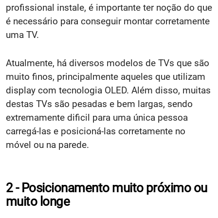
profissional instale, é importante ter noção do que
é necessário para conseguir montar corretamente
uma TV.
Atualmente, há diversos modelos de TVs que são
muito finos, principalmente aqueles que utilizam
display com tecnologia OLED. Além disso, muitas
destas TVs são pesadas e bem largas, sendo
extremamente dificil para uma única pessoa
carregá-las e posicioná-las corretamente no
móvel ou na parede.
2 - Posicionamento muito próximo ou
muito longe