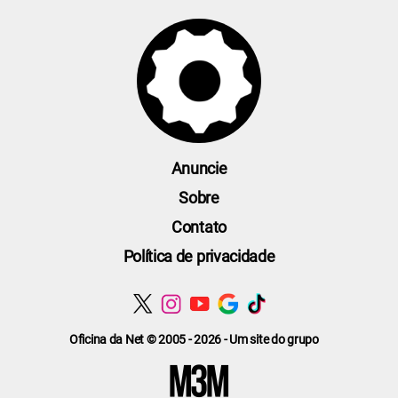
Anuncie
Sobre
Contato
Política de privacidade
Oficina da Net © 2005 - 2026 - Um site do grupo