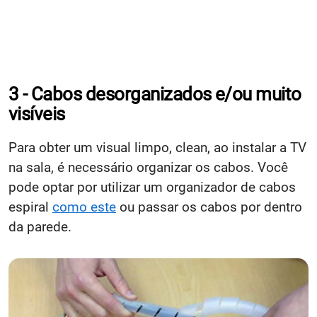
3 - Cabos desorganizados e/ou muito
visíveis
Para obter um visual limpo, clean, ao instalar a TV
na sala, é necessário organizar os cabos. Você
pode optar por utilizar um organizador de cabos
espiral
como este
ou passar os cabos por dentro
da parede.