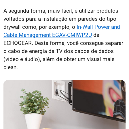
para o Home Theater).
A segunda forma, mais fácil, é utilizar produtos
voltados para a instalação em paredes do tipo
drywall como, por exemplo, o
In-Wall Power and
Cable Management EGAV-CMIWP2U
da
ECHOGEAR. Desta forma, você consegue separar
o cabo de energia da TV dos cabos de dados
(vídeo e áudio), além de obter um visual mais
clean.