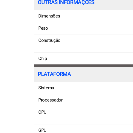
OUTRAS INFORMAÇÕES
Dimensões
Peso
Construção
Chip
PLATAFORMA
Sistema
Processador
CPU
GPU