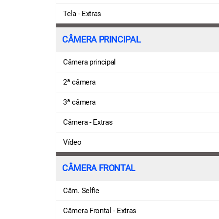
Tela - Extras
CÂMERA PRINCIPAL
Câmera principal
2ª câmera
3ª câmera
Câmera - Extras
Vídeo
CÂMERA FRONTAL
Câm. Selfie
Câmera Frontal - Extras