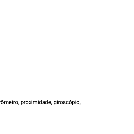
rômetro, proximidade, giroscópio,