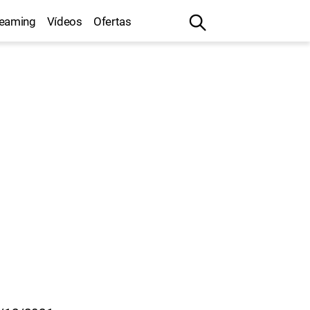
reaming
Vídeos
Ofertas