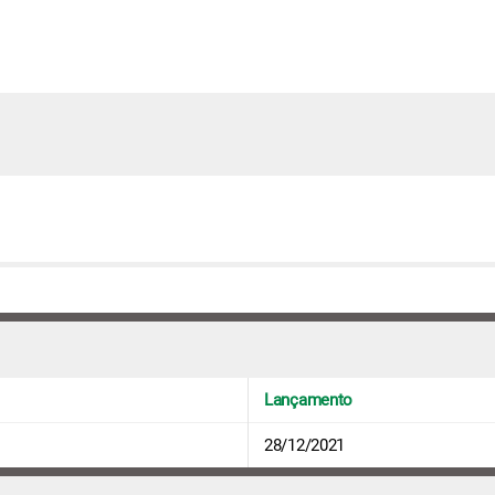
Lançamento
28/12/2021