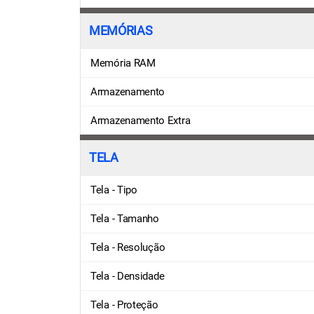
MEMÓRIAS
Memória RAM
Armazenamento
Armazenamento Extra
TELA
Tela - Tipo
Tela - Tamanho
Tela - Resolução
Tela - Densidade
Tela - Proteção