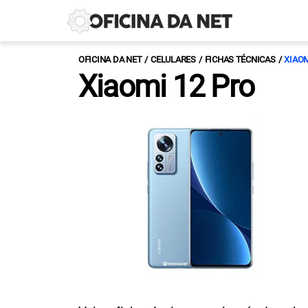
OFICINA DA NET
CELULARES
FICHAS TÉCNICAS
XIAO
Xiaomi 12 Pro