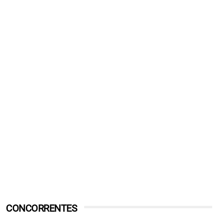
CONCORRENTES