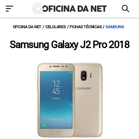
OFICINA DA NET
CELULARES
FICHAS TÉCNICAS
SAMSUNG
Samsung Galaxy J2 Pro 2018