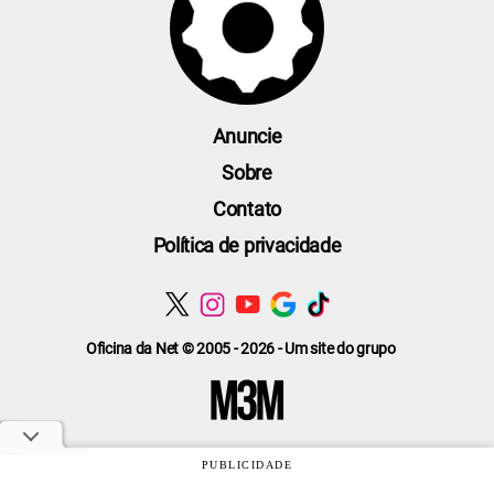
Anuncie
Sobre
Contato
Política de privacidade
Oficina da Net © 2005 - 2026 - Um site do grupo
PUBLICIDADE