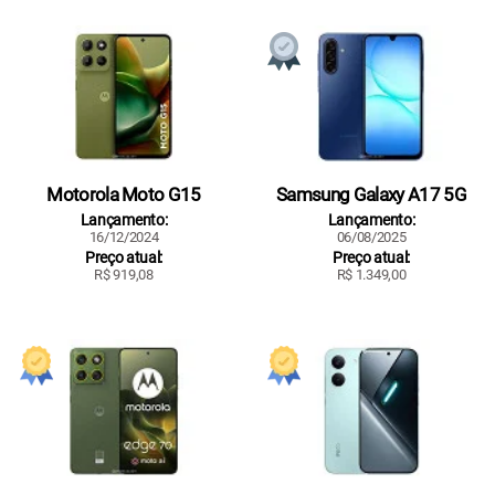
Motorola Moto G15
Samsung Galaxy A17 5G
Lançamento:
Lançamento:
16/12/2024
06/08/2025
Preço atual:
Preço atual:
R$ 919,08
R$ 1.349,00