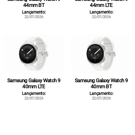
44mm BT
44mm LTE
Lançamento:
Lançamento:
22/07/2026
22/07/2026
Samsung Galaxy Watch 9
Samsung Galaxy Watch 9
40mm LTE
40mm BT
Lançamento:
Lançamento:
22/07/2026
22/07/2026