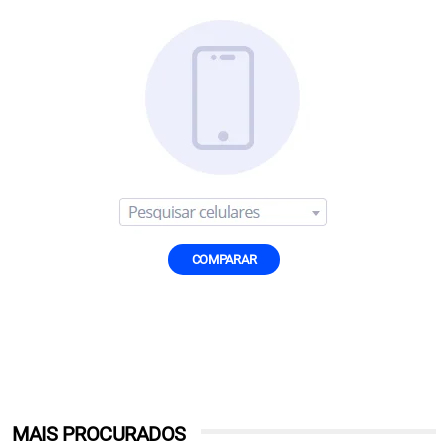
COMPARAR
MAIS PROCURADOS