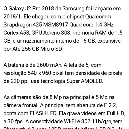
O Galaxy J2 Pro 2018 da Samsung foi lançado em
2018/1. Ele chegou com o chipset Qualcomm
Snapdragon 425 MSM8917 Quad-core 1.4 GHz
Cortex-A53, GPU Adreno 308, memória RAM de 1.5
GB, e armazenamento interno de 16 GB, expansível
por Até 256 GB Micro SD.
A bateria é de 2600 mAh. A tela de 5, com
resolução 540 x 960 pixel tem densidade de pixels
de 220 ppi, usa tecnologia Super AMOLED.
As câmeras são de 8 Mp na principal e 5 Mp na
câmera frontal. A principal tem abertura de F 2.2,
conta com FLASH LED. Ela grava vídeos em Full HD,
a 30 fps. A conectividade Wi-Fi é 802.11b/g/n, tem