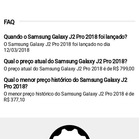
FAQ
Quando o Samsung Galaxy J2 Pro 2018 foi lançado?
O Samsung Galaxy J2 Pro 2018 foi lançado no dia
12/03/2018
Qual o preço atual do Samsung Galaxy J2 Pro 2018?
O preço atual do Samsung Galaxy J2 Pro 2018 é de R$ 799,00
Qual o menor preço histórico do Samsung Galaxy J2
Pro 2018?
O menor preço histórico do Samsung Galaxy J2 Pro 2018 é de
R$ 377,10