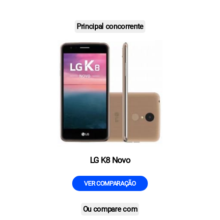
Principal concorrente
LG K8 Novo
VER COMPARAÇÃO
Ou compare com