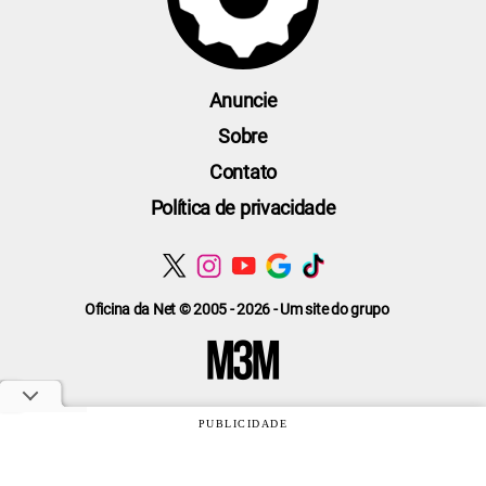
Anuncie
Sobre
Contato
Política de privacidade
Oficina da Net © 2005 - 2026 - Um site do grupo
PUBLICIDADE