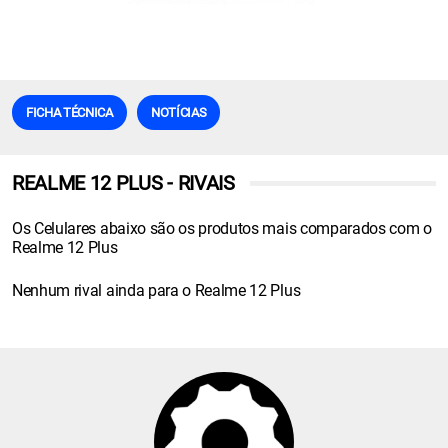
FICHA TÉCNICA
NOTÍCIAS
REALME 12 PLUS - RIVAIS
Os Celulares abaixo são os produtos mais comparados com o
Realme 12 Plus
Nenhum rival ainda para o Realme 12 Plus