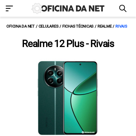
OFICINA DA NET
CELULARES
FICHAS TÉCNICAS
REALME
RIVAIS
Realme 12 Plus - Rivais