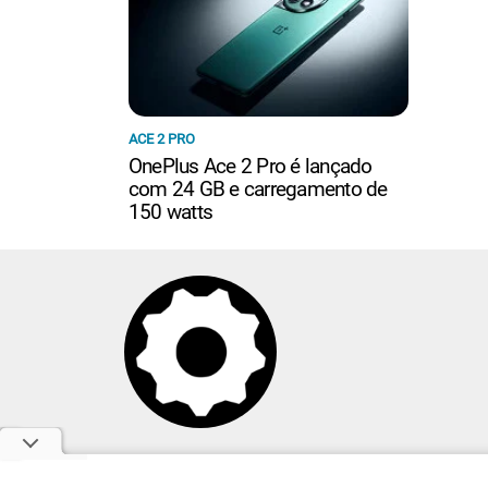
ACE 2 PRO
OnePlus Ace 2 Pro é lançado
com 24 GB e carregamento de
150 watts