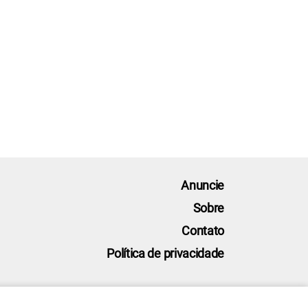
Anuncie
Sobre
Contato
Política de privacidade