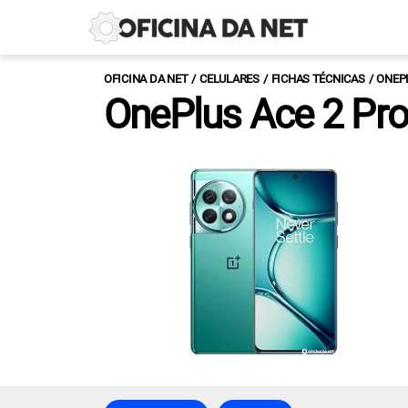
OFICINA DA NET
CELULARES
FICHAS TÉCNICAS
ONEP
OnePlus Ace 2 Pro 