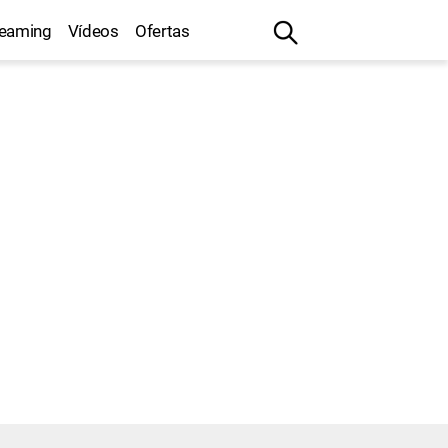
reaming
Vídeos
Ofertas