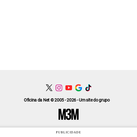
Oficina da Net © 2005 - 2026 - Um site do grupo
PUBLICIDADE