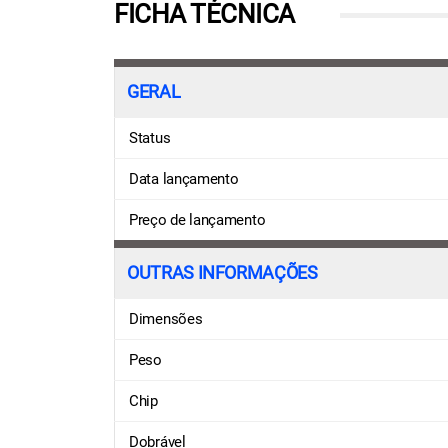
FICHA TÉCNICA
GERAL
Status
Data lançamento
Preço de lançamento
OUTRAS INFORMAÇÕES
Dimensões
Peso
Chip
Dobrável