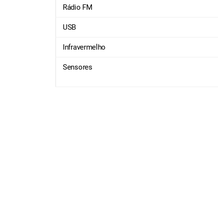
Rádio FM
USB
Infravermelho
Sensores