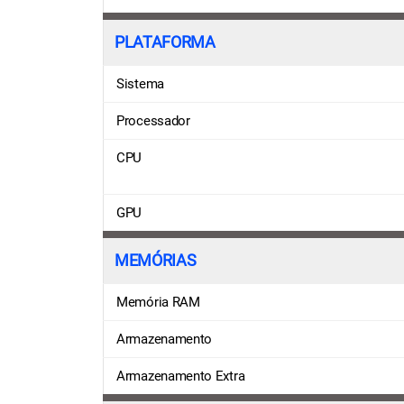
PLATAFORMA
Sistema
Processador
CPU
GPU
MEMÓRIAS
Memória RAM
Armazenamento
Armazenamento Extra