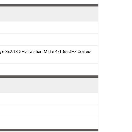
g e 3x2.18 GHz Taishan Mid e 4x1.55 GHz Cortex-