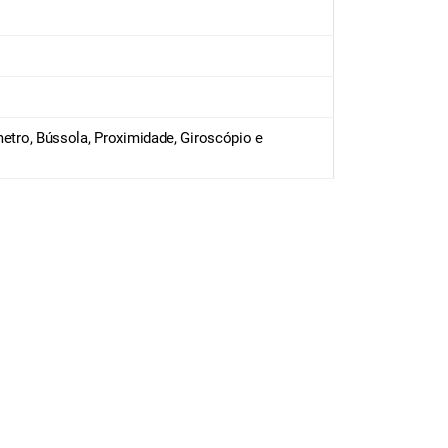
ômetro, Bússola, Proximidade, Giroscópio e