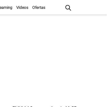
reaming
Vídeos
Ofertas