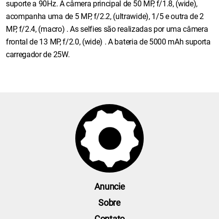
suporte a 90Hz. A câmera principal de 50 MP, f/1.8, (wide),
acompanha uma de 5 MP, f/2.2, (ultrawide), 1/5 e outra de 2
MP, f/2.4, (macro) . As selfies são realizadas por uma câmera
frontal de 13 MP, f/2.0, (wide) . A bateria de 5000 mAh suporta
carregador de 25W.
Anuncie
Sobre
Contato