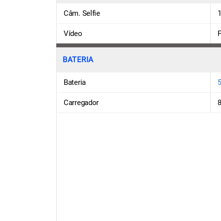
Câm. Selfie
1
Vídeo
F
BATERIA
Bateria
Carregador