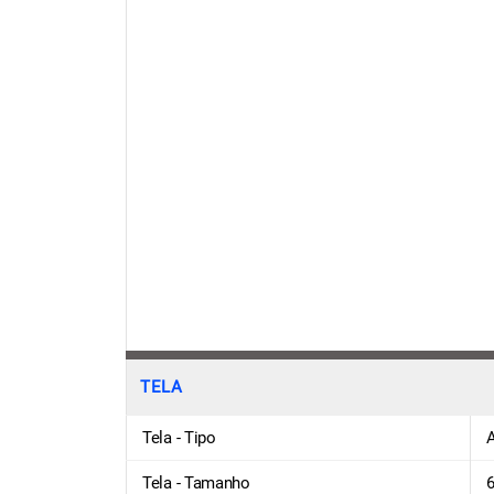
TELA
Tela - Tipo
Tela - Tamanho
6