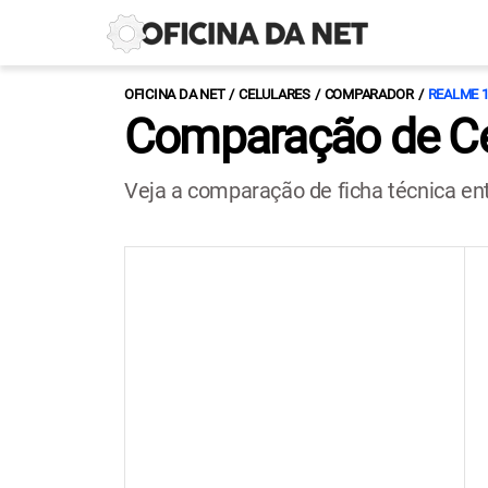
OFICINA DA NET
CELULARES
COMPARADOR
REALME 1
Comparação de Ce
Veja a comparação de ficha técnica en