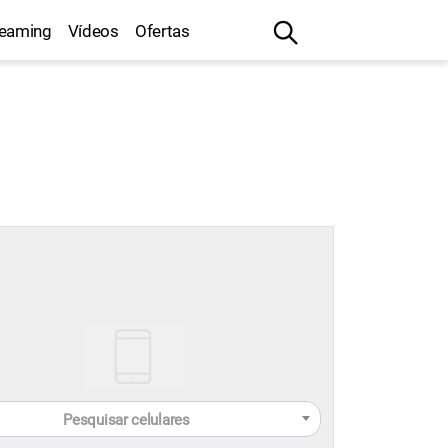
reaming
Vídeos
Ofertas
Pesquisar celulares