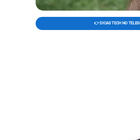
👉 DICAS TECH NO TELE