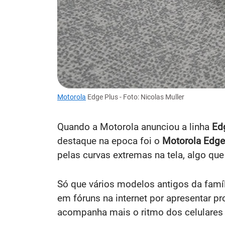
Motorola
Edge Plus - Foto: Nicolas Muller
Quando a Motorola anunciou a linha
Ed
destaque na epoca foi o
Motorola Edge
pelas curvas extremas na tela, algo que
Só que vários modelos antigos da famí
em fóruns na internet por apresentar p
acompanha mais o ritmo dos celulares 