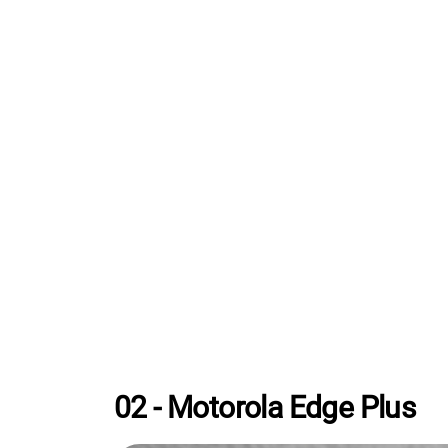
02 - Motorola Edge Plus