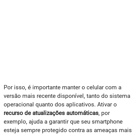
Por isso, é importante manter o celular com a
versão mais recente disponível, tanto do sistema
operacional quanto dos aplicativos. Ativar o
recurso de atualizações automáticas
, por
exemplo, ajuda a garantir que seu smartphone
esteja sempre protegido contra as ameaças mais