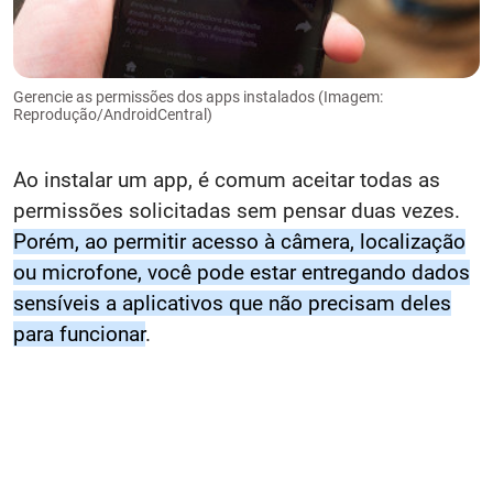
Gerencie as permissões dos apps instalados (Imagem:
Reprodução/AndroidCentral)
Ao instalar um app, é comum aceitar todas as
permissões solicitadas sem pensar duas vezes.
Porém, ao permitir acesso à câmera, localização
ou microfone, você pode estar entregando dados
sensíveis a aplicativos que não precisam deles
para funcionar
.