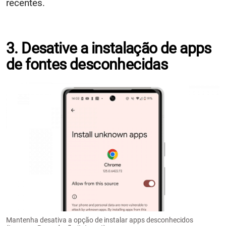
recentes.
3. Desative a instalação de apps
de fontes desconhecidas
Mantenha desativa a opção de instalar apps desconhecidos