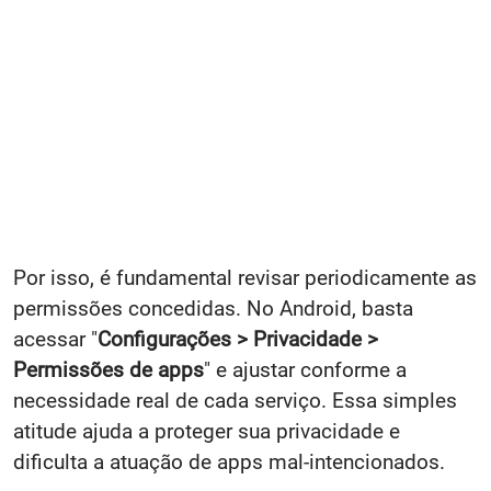
Por isso, é fundamental revisar periodicamente as
permissões concedidas. No Android, basta
acessar "
Configurações > Privacidade >
Permissões de apps
" e ajustar conforme a
necessidade real de cada serviço. Essa simples
atitude ajuda a proteger sua privacidade e
dificulta a atuação de apps mal-intencionados.