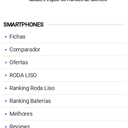
SMARTPHONES
Fichas
Comparador
Ofertas
RODA LISO
Ranking Roda Liso
Ranking Baterias
Melhores
Reviews