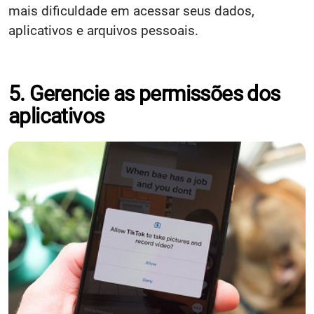
mais dificuldade em acessar seus dados,
aplicativos e arquivos pessoais.
5. Gerencie as permissões dos
aplicativos