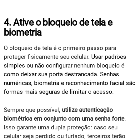
4. Ative o bloqueio de tela e
biometria
O bloqueio de tela é o primeiro passo para
proteger fisicamente seu celular.
Usar padrões
simples ou não configurar nenhum bloqueio é
como deixar sua porta destrancada. Senhas
numéricas, biometria e reconhecimento facial são
formas mais seguras de limitar o acesso
.
Sempre que possível,
utilize autenticação
biométrica em conjunto com uma senha forte
.
Isso garante uma dupla proteção: caso seu
celular seja perdido ou furtado, terceiros terão