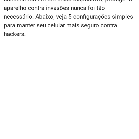
aparelho contra invasões nunca foi tão
necessário. Abaixo, veja 5 configurações simples
para manter seu celular mais seguro contra
hackers.