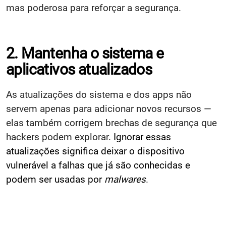
mas poderosa para reforçar a segurança.
2. Mantenha o sistema e
aplicativos atualizados
As atualizações do sistema e dos apps não
servem apenas para adicionar novos recursos —
elas também corrigem brechas de segurança que
hackers podem explorar.
Ignorar essas
atualizações significa deixar o dispositivo
vulnerável a falhas que já são conhecidas e
podem ser usadas por
malwares
.