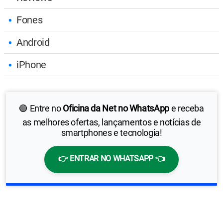
Fones
Android
iPhone
🟢 Entre no
Oficina da Net no WhatsApp
e receba
as melhores ofertas, lançamentos e notícias de
smartphones e tecnologia!
👉 ENTRAR NO WHATSAPP 👈