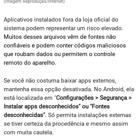
(Imagem: Reprodução/Internet)
Aplicativos instalados fora da loja oficial do
sistema podem representar um risco elevado.
Muitos desses arquivos vêm de fontes não
confiáveis e podem conter códigos maliciosos
que roubam dados ou permitem o controle
remoto do aparelho
.
Se você não costuma baixar apps externos,
mantenha essa opção desativada. No Android, ela
está localizada em "
Configurações > Segurança >
Instalar apps desconhecidos" ou "Fontes
desconhecidas"
. Só permita instalações externas
se tiver certeza da procedência e mesmo assim
com muita cautela.