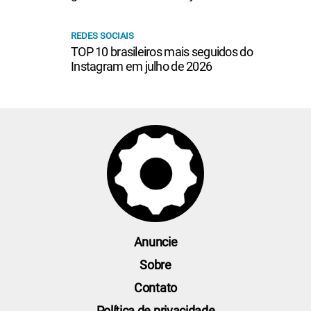
REDES SOCIAIS
TOP 10 brasileiros mais seguidos do
Instagram em julho de 2026
Anuncie
Sobre
Contato
Política de privacidade