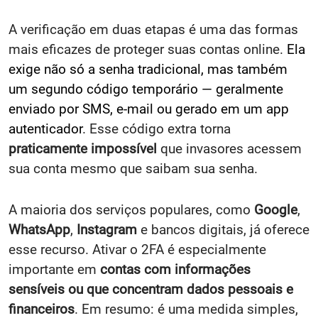
A verificação em duas etapas é uma das formas
mais eficazes de proteger suas contas online.
Ela
exige não só a senha tradicional, mas também
um segundo código temporário — geralmente
enviado por SMS, e-mail ou gerado em um app
autenticador
. Esse código extra torna
praticamente impossível
que invasores acessem
sua conta mesmo que saibam sua senha.
A maioria dos serviços populares, como
Google
,
WhatsApp
,
Instagram
e bancos digitais, já oferece
esse recurso. Ativar o 2FA é especialmente
importante em
contas com informações
sensíveis ou que concentram dados pessoais
e
financeiros
. Em resumo: é uma medida simples,