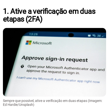
1. Ative a verificação em duas
etapas (2FA)
Sempre que possível, ative a verificação em duas etapas (Imagem:
Ed Hardie/Unsplash)