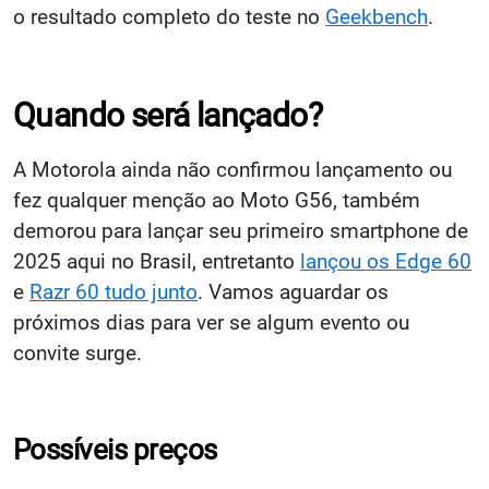
o resultado completo do teste no
Geekbench
.
Quando será lançado?
A Motorola ainda não confirmou lançamento ou
fez qualquer menção ao Moto G56, também
demorou para lançar seu primeiro smartphone de
2025 aqui no Brasil, entretanto
lançou os Edge 60
e
Razr 60 tudo junto
. Vamos aguardar os
próximos dias para ver se algum evento ou
convite surge.
Possíveis preços