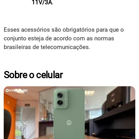
11V/3A
.
Esses acessórios são obrigatórios para que o
conjunto esteja de acordo com as normas
brasileiras de telecomunicações.
Sobre o celular