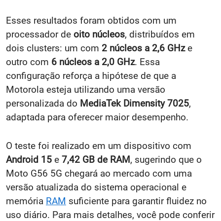
Esses resultados foram obtidos com um
processador de
oito núcleos
, distribuídos em
dois clusters: um com
2 núcleos a 2,6 GHz
e
outro com
6 núcleos a 2,0 GHz
. Essa
configuração reforça a hipótese de que a
Motorola esteja utilizando uma versão
personalizada do
MediaTek Dimensity 7025
,
adaptada para oferecer maior desempenho.
O teste foi realizado em um dispositivo com
Android 15
e
7,42 GB de RAM
, sugerindo que o
Moto G56 5G chegará ao mercado com uma
versão atualizada do sistema operacional e
memória
RAM
suficiente para garantir fluidez no
uso diário. Para mais detalhes, você pode conferir