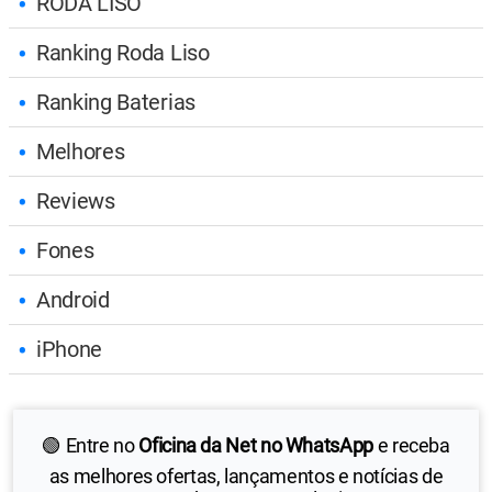
RODA LISO
Ranking Roda Liso
Ranking Baterias
Melhores
Reviews
Fones
Android
iPhone
🟢 Entre no
Oficina da Net no WhatsApp
e receba
as melhores ofertas, lançamentos e notícias de