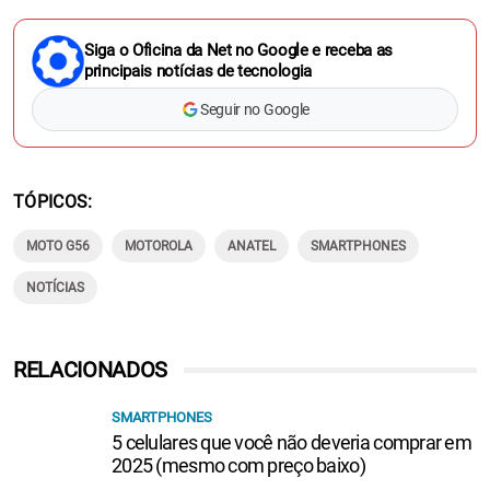
Siga o Oficina da Net no Google e receba as
principais notícias de tecnologia
Seguir no Google
TÓPICOS
MOTO G56
MOTOROLA
ANATEL
SMARTPHONES
NOTÍCIAS
RELACIONADOS
SMARTPHONES
5 celulares que você não deveria comprar em
2025 (mesmo com preço baixo)