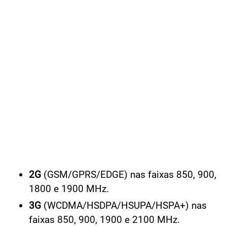
2G
(GSM/GPRS/EDGE) nas faixas 850, 900,
1800 e 1900 MHz.
3G
(WCDMA/HSDPA/HSUPA/HSPA+) nas
faixas 850, 900, 1900 e 2100 MHz.