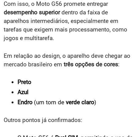
Com isso, o Moto G56 promete entregar
desempenho superior
dentro da faixa de
aparelhos intermediários, especialmente em
tarefas que exigem mais processamento, como
jogos e multitarefa.
Em relação ao design, o aparelho deve chegar ao
mercado brasileiro em
três opções de cores
:
Preto
Azul
Endro
(um tom de
verde claro
)
Outros pontos já confirmados: