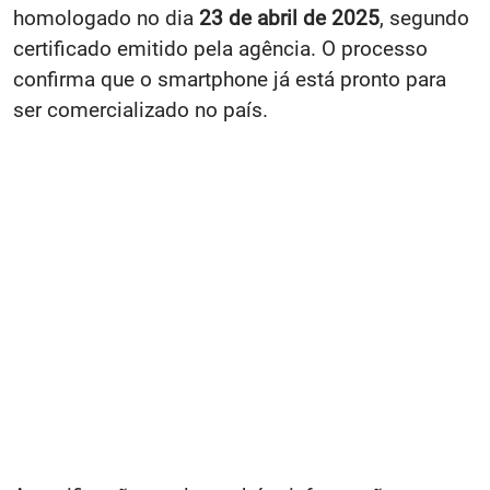
homologado no dia
23 de abril de 2025
, segundo
certificado emitido pela agência. O processo
confirma que o smartphone já está pronto para
ser comercializado no país.