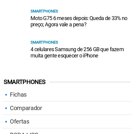
SMARTPHONES
Moto G75 6 meses depois: Queda de 33% no
preço; Agora vale a pena?
SMARTPHONES
4 celulares Samsung de 256 GB que fazem
muita gente esquecer o iPhone
SMARTPHONES
Fichas
Comparador
Ofertas