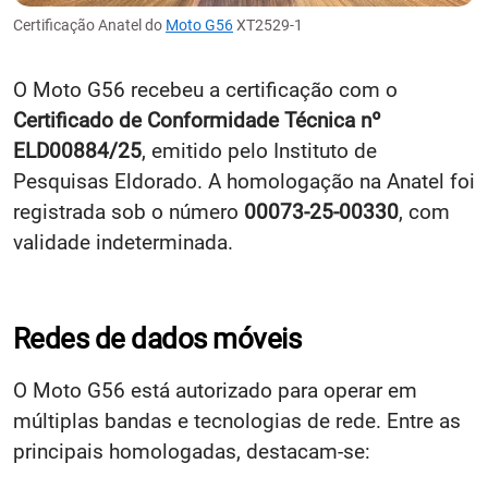
Certificação Anatel do
Moto G56
XT2529-1
O Moto G56 recebeu a certificação com o
Certificado de Conformidade Técnica nº
ELD00884/25
, emitido pelo Instituto de
Pesquisas Eldorado​. A homologação na Anatel foi
registrada sob o número
00073-25-00330
, com
validade indeterminada​.
Redes de dados móveis
O Moto G56 está autorizado para operar em
múltiplas bandas e tecnologias de rede. Entre as
principais homologadas, destacam-se: