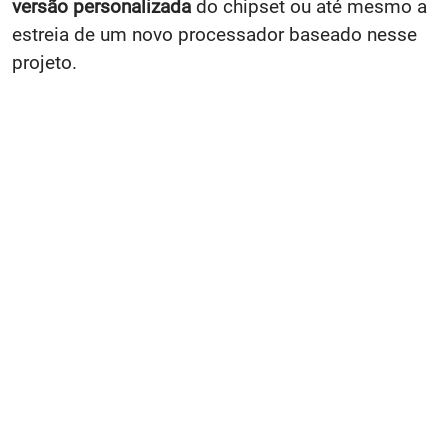
versão personalizada
do chipset ou até mesmo a
estreia de um novo processador baseado nesse
projeto.