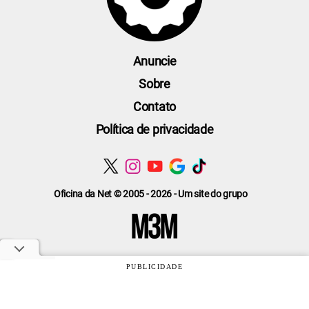
Anuncie
Sobre
Contato
Política de privacidade
Oficina da Net © 2005 - 2026 - Um site do grupo
PUBLICIDADE