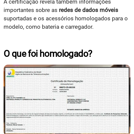
A certificação revela também informações
importantes sobre as
redes de dados móveis
suportadas e os acessórios homologados para o
modelo, como bateria e carregador.
O que foi homologado?