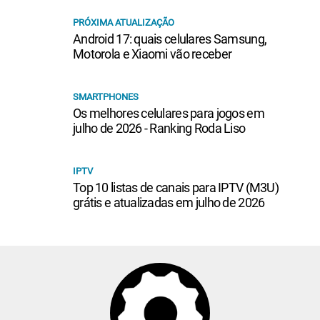
PRÓXIMA ATUALIZAÇÃO
Android 17: quais celulares Samsung,
Motorola e Xiaomi vão receber
SMARTPHONES
Os melhores celulares para jogos em
julho de 2026 - Ranking Roda Liso
IPTV
Top 10 listas de canais para IPTV (M3U)
grátis e atualizadas em julho de 2026