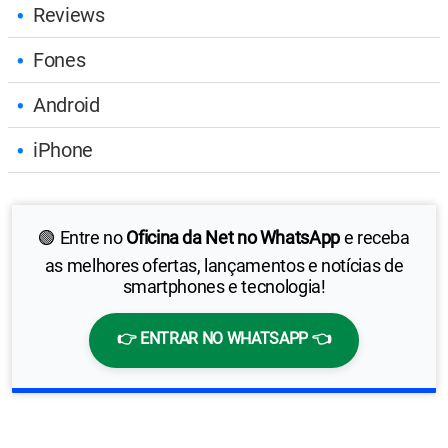
Reviews
Fones
Android
iPhone
🟢 Entre no
Oficina da Net no WhatsApp
e receba
as melhores ofertas, lançamentos e notícias de
smartphones e tecnologia!
👉 ENTRAR NO WHATSAPP 👈