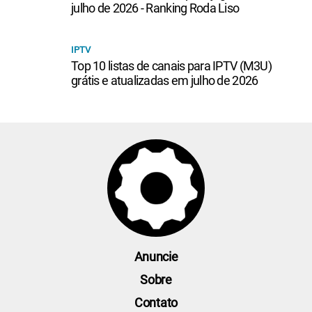
julho de 2026 - Ranking Roda Liso
IPTV
Top 10 listas de canais para IPTV (M3U)
grátis e atualizadas em julho de 2026
Anuncie
Sobre
Contato