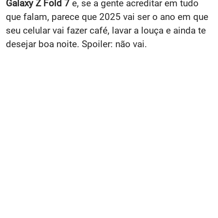
Galaxy Z Fold 7
e, se a gente acreditar em tudo
que falam, parece que 2025 vai ser o ano em que
seu celular vai fazer café, lavar a louça e ainda te
desejar boa noite. Spoiler: não vai.