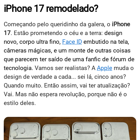
iPhone 17 remodelado?
Começando pelo queridinho da galera, o
iPhone
17
. Estão prometendo o céu e a terra:
design
novo, corpo ultra fino,
Face ID
embutido na tela,
câmeras mágicas, e um monte de outras coisas
que parecem ter saído de uma fanfic de fórum de
tecnologia.
Vamos ser realistas? A
Apple
muda o
design de verdade a cada... sei lá, cinco anos?
Quando muito. Então assim, vai ter atualização?
Vai. Mas não espera revolução, porque não é o
estilo deles.