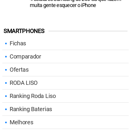
muita gente esquecer o iPhone
SMARTPHONES
Fichas
Comparador
Ofertas
RODA LISO
Ranking Roda Liso
Ranking Baterias
Melhores