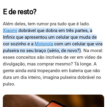
E de resto?
Além deles, tem rumor pra tudo que é lado.
Xiaomi
dobrável que dobra em três partes, a
Infinix que apresentou um celular que muda de
cor sozinho e a
Motorola
com um celular que vira
pulseira no seu braço (sério, de novo?)
. Na moral:
esses conceitos são incríveis de ver em vídeo de
divulgação, mas comprar mesmo? Tá longe. A
gente ainda está tropeçando em bateria que não
dura um dia inteiro, imagina pulseira dobrável no
pulso.