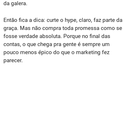
da galera.
Então fica a dica: curte o hype, claro, faz parte da
graça. Mas não compra toda promessa como se
fosse verdade absoluta. Porque no final das
contas, o que chega pra gente é sempre um
pouco menos épico do que o marketing fez
parecer.