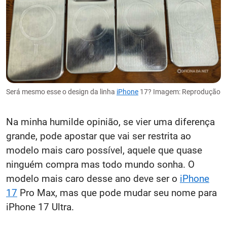
Será mesmo esse o design da linha
iPhone
17? Imagem: Reprodução
Na minha humilde opinião, se vier uma diferença
grande, pode apostar que vai ser restrita ao
modelo mais caro possível, aquele que quase
ninguém compra mas todo mundo sonha. O
modelo mais caro desse ano deve ser o
iPhone
17
Pro Max, mas que pode mudar seu nome para
iPhone 17 Ultra.