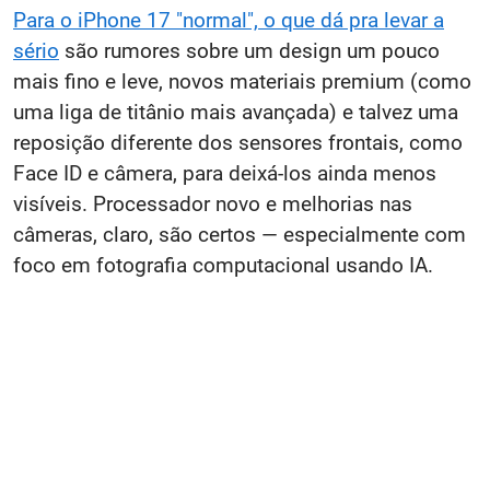
Para o iPhone 17 "normal", o que dá pra levar a
sério
são rumores sobre um design um pouco
mais fino e leve, novos materiais premium (como
uma liga de titânio mais avançada) e talvez uma
reposição diferente dos sensores frontais, como
Face ID e câmera, para deixá-los ainda menos
visíveis. Processador novo e melhorias nas
câmeras, claro, são certos — especialmente com
foco em fotografia computacional usando IA.