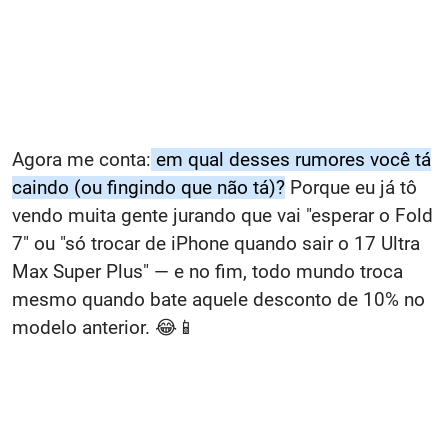
Agora me conta:
em qual desses rumores você tá
caindo (ou fingindo que não tá)?
Porque eu já tô
vendo muita gente jurando que vai "esperar o Fold
7" ou "só trocar de iPhone quando sair o 17 Ultra
Max Super Plus" — e no fim, todo mundo troca
mesmo quando bate aquele desconto de 10% no
modelo anterior. 😂📱