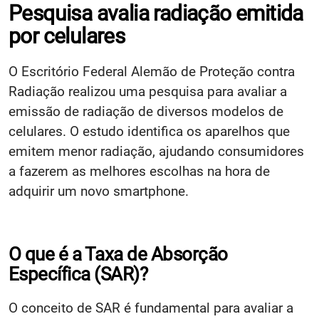
Pesquisa avalia radiação emitida
por celulares
O Escritório Federal Alemão de Proteção contra
Radiação realizou uma pesquisa para avaliar a
emissão de radiação de diversos modelos de
celulares. O estudo identifica os aparelhos que
emitem menor radiação, ajudando consumidores
a fazerem as melhores escolhas na hora de
adquirir um novo smartphone.
O que é a Taxa de Absorção
Específica (SAR)?
O conceito de SAR é fundamental para avaliar a