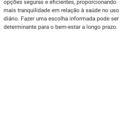
opções seguras e eficientes, proporcionando
mais tranquilidade em relação à saúde no uso
diário. Fazer uma escolha informada pode ser
determinante para o bem-estar a longo prazo.