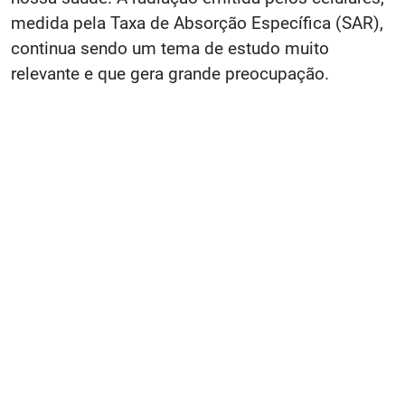
medida pela Taxa de Absorção Específica (SAR),
continua sendo um tema de estudo muito
relevante e que gera grande preocupação.