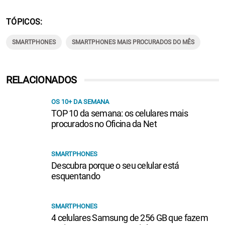
TÓPICOS
SMARTPHONES
SMARTPHONES MAIS PROCURADOS DO MÊS
RELACIONADOS
OS 10+ DA SEMANA
TOP 10 da semana: os celulares mais
procurados no Oficina da Net
SMARTPHONES
Descubra porque o seu celular está
esquentando
SMARTPHONES
4 celulares Samsung de 256 GB que fazem