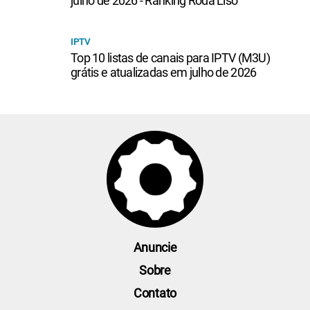
julho de 2026 - Ranking Roda Liso
IPTV
Top 10 listas de canais para IPTV (M3U)
grátis e atualizadas em julho de 2026
Anuncie
Sobre
Contato