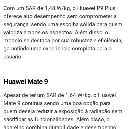
Com um SAR de 1,48 W/kg, o Huawei P9 Plus
oferece alto desempenho sem comprometer a
segurança, sendo uma escolha sólida para quem
valoriza ambos os aspectos. Além disso, o
modelo se destaca por sua robustez e eficiência,
garantindo uma experiência completa para o
usuário.
Huawei Mate 9
Apesar de ter um SAR de 1,64 W/kg, o Huawei
Mate 9 continua sendo uma boa opção para
quem deseja reduzir a exposição à radiação sem
sacrificar as funcionalidades. Além disso, o
aparelho combina durabilidade e desempenho,