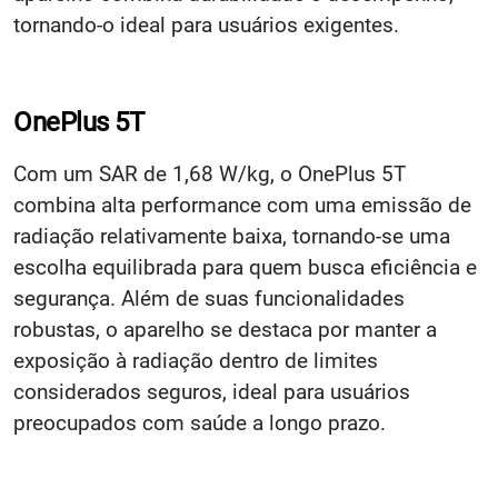
tornando-o ideal para usuários exigentes.
OnePlus 5T
Com um SAR de 1,68 W/kg, o OnePlus 5T
combina alta performance com uma emissão de
radiação relativamente baixa, tornando-se uma
escolha equilibrada para quem busca eficiência e
segurança. Além de suas funcionalidades
robustas, o aparelho se destaca por manter a
exposição à radiação dentro de limites
considerados seguros, ideal para usuários
preocupados com saúde a longo prazo.