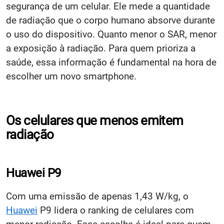
segurança de um celular. Ele mede a quantidade
de radiação que o corpo humano absorve durante
o uso do dispositivo. Quanto menor o SAR, menor
a exposição à radiação. Para quem prioriza a
saúde, essa informação é fundamental na hora de
escolher um novo smartphone.
Os celulares que menos emitem
radiação
Huawei P9
Com uma emissão de apenas 1,43 W/kg, o
Huawei
P9 lidera o ranking de celulares com