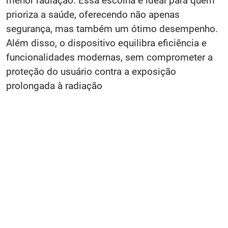
menor radiação. Essa escolha é ideal para quem
prioriza a saúde, oferecendo não apenas
segurança, mas também um ótimo desempenho.
Além disso, o dispositivo equilibra eficiência e
funcionalidades modernas, sem comprometer a
proteção do usuário contra a exposição
prolongada à radiação