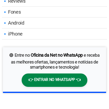
Reviews
Fones
Android
iPhone
🟢 Entre no
Oficina da Net no WhatsApp
e receba
as melhores ofertas, lançamentos e notícias de
smartphones e tecnologia!
👉 ENTRAR NO WHATSAPP 👈