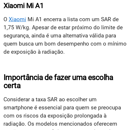
Xiaomi Mi A1
O
Xiaomi
Mi A1 encerra a lista com um SAR de
1,75 W/kg. Apesar de estar próximo do limite de
segurança, ainda é uma alternativa válida para
quem busca um bom desempenho com o mínimo
de exposição à radiação.
Importância de fazer uma escolha
certa
Considerar a taxa SAR ao escolher um
smartphone é essencial para quem se preocupa
com os riscos da exposição prolongada à
radiação. Os modelos mencionados oferecem