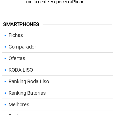
muita gente esquecer o iPhone
SMARTPHONES
Fichas
Comparador
Ofertas
RODA LISO
Ranking Roda Liso
Ranking Baterias
Melhores