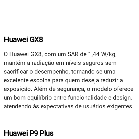
Huawei GX8
O Huawei GX8, com um SAR de 1,44 W/kg,
mantém a radiação em níveis seguros sem
sacrificar o desempenho, tornando-se uma
excelente escolha para quem deseja reduzir a
exposição. Além de segurança, o modelo oferece
um bom equilíbrio entre funcionalidade e design,
atendendo às expectativas de usuários exigentes.
Huawei P9 Plus