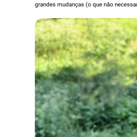
grandes mudanças (o que não necessari