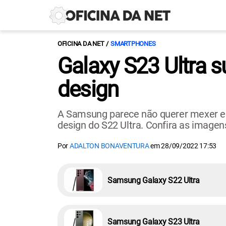
OFICINA DA NET
SMARTPHONES
Galaxy S23 Ultra
design
A Samsung parece não querer mexer em
design do S22 Ultra. Confira as imagen
Por
ADALTON BONAVENTURA
em
28/09/2022 17:53
Samsung Galaxy S22 Ultra
Samsung Galaxy S23 Ultra