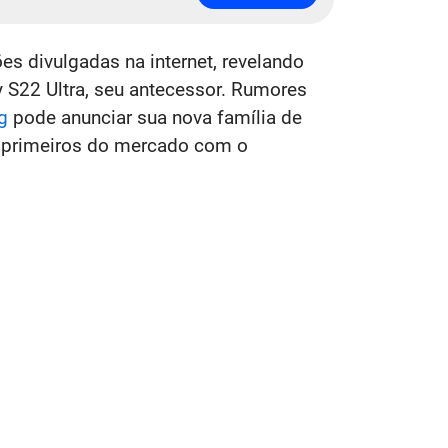
es divulgadas na internet, revelando
S22 Ultra, seu antecessor. Rumores
g
pode anunciar sua nova família de
s primeiros do mercado com o