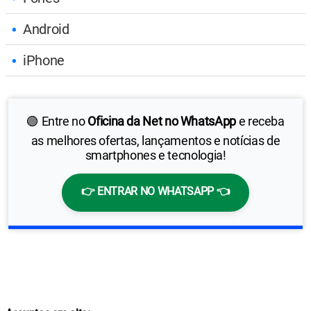
Android
iPhone
🟢 Entre no
Oficina da Net no WhatsApp
e receba
as melhores ofertas, lançamentos e notícias de
smartphones e tecnologia!
👉 ENTRAR NO WHATSAPP 👈