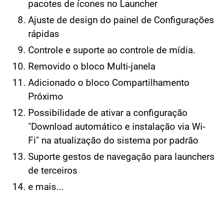
pacotes de ícones no Launcher
Ajuste de design do painel de Configurações
rápidas
Controle e suporte ao controle de mídia.
Removido o bloco Multi-janela
Adicionado o bloco Compartilhamento
Próximo
Possibilidade de ativar a configuração
"Download automático e instalação via Wi-
Fi" na atualização do sistema por padrão
Suporte gestos de navegação para launchers
de terceiros
e mais...