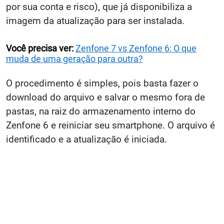
por sua conta e risco), que já disponibiliza a
imagem da atualização para ser instalada.
Você precisa ver:
Zenfone 7 vs Zenfone 6: O que
muda de uma geração para outra?
O procedimento é simples, pois basta fazer o
download do arquivo e salvar o mesmo fora de
pastas, na raiz do armazenamento interno do
Zenfone 6 e reiniciar seu smartphone. O arquivo é
identificado e a atualização é iniciada.