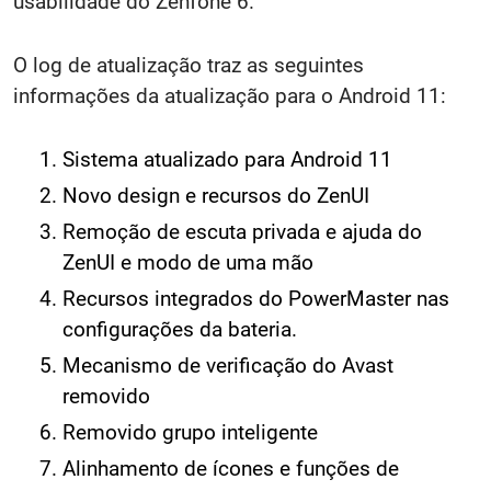
usabilidade do Zenfone 6.
O log de atualização traz as seguintes
informações da atualização para o Android 11:
Sistema atualizado para Android 11
Novo design e recursos do ZenUI
Remoção de escuta privada e ajuda do
ZenUI e modo de uma mão
Recursos integrados do PowerMaster nas
configurações da bateria.
Mecanismo de verificação do Avast
removido
Removido grupo inteligente
Alinhamento de ícones e funções de