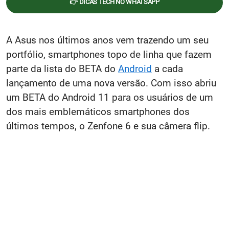
👉 DICAS TECH NO WHATSAPP
A Asus nos últimos anos vem trazendo um seu
portfólio, smartphones topo de linha que fazem
parte da lista do BETA do
Android
a cada
lançamento de uma nova versão. Com isso abriu
um BETA do Android 11 para os usuários de um
dos mais emblemáticos smartphones dos
últimos tempos, o Zenfone 6 e sua câmera flip.