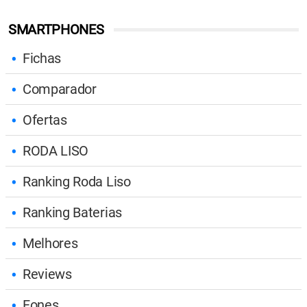
SMARTPHONES
Fichas
Comparador
Ofertas
RODA LISO
Ranking Roda Liso
Ranking Baterias
Melhores
Reviews
Fones