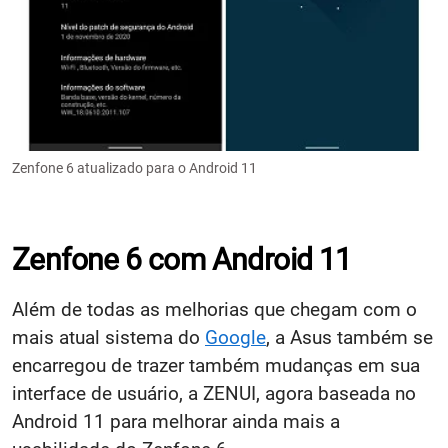
Zenfone 6 atualizado para o Android 11
Zenfone 6 com Android 11
Além de todas as melhorias que chegam com o
mais atual sistema do
Google
, a Asus também se
encarregou de trazer também mudanças em sua
interface de usuário, a ZENUI, agora baseada no
Android 11 para melhorar ainda mais a