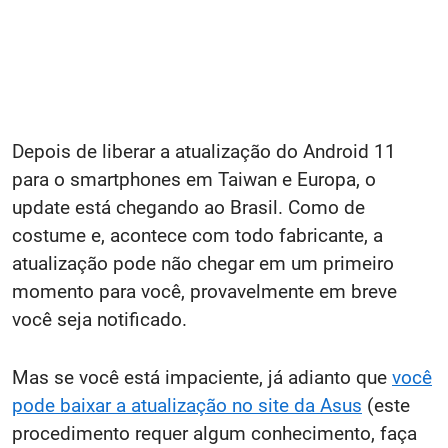
Depois de liberar a atualização do Android 11
para o smartphones em Taiwan e Europa, o
update está chegando ao Brasil. Como de
costume e, acontece com todo fabricante, a
atualização pode não chegar em um primeiro
momento para você, provavelmente em breve
você seja notificado.
Mas se você está impaciente, já adianto que
você
pode baixar a atualização no site da Asus
(este
procedimento requer algum conhecimento, faça