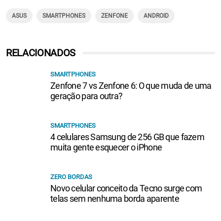
ASUS
SMARTPHONES
ZENFONE
ANDROID
RELACIONADOS
SMARTPHONES
Zenfone 7 vs Zenfone 6: O que muda de uma
geração para outra?
SMARTPHONES
4 celulares Samsung de 256 GB que fazem
muita gente esquecer o iPhone
ZERO BORDAS
Novo celular conceito da Tecno surge com
telas sem nenhuma borda aparente