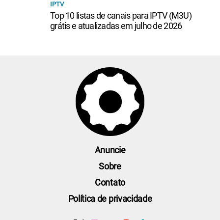
IPTV
Top 10 listas de canais para IPTV (M3U)
grátis e atualizadas em julho de 2026
Anuncie
Sobre
Contato
Política de privacidade