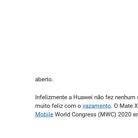
aberto.
Infelizmente a Huawei não fez nenhum 
muito feliz com o
vazamento
. O Mate 
Mobile
World Congress (MWC) 2020 em