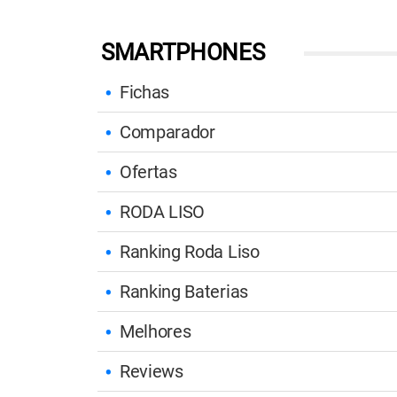
SMARTPHONES
Fichas
Comparador
Ofertas
RODA LISO
Ranking Roda Liso
Ranking Baterias
Melhores
Reviews