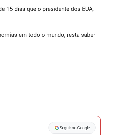
de 15 dias que o presidente dos EUA,
onomias em todo o mundo, resta saber
Seguir no Google