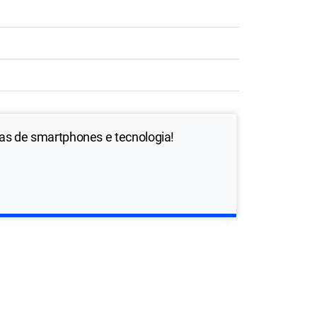
ias de smartphones e tecnologia!