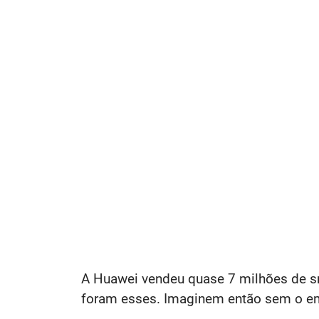
A Huawei vendeu quase 7 milhões de
foram esses. Imaginem então sem o e