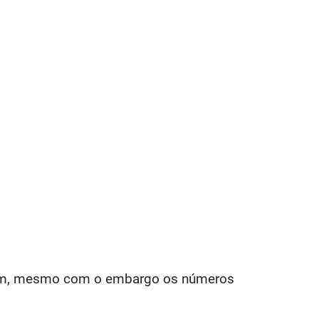
mem, mesmo com o embargo os números