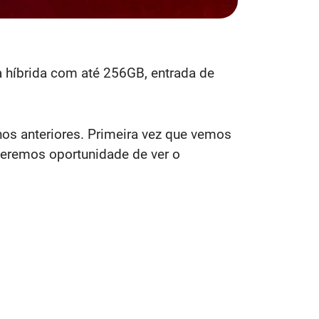
 híbrida com até 256GB, entrada de
s anteriores. Primeira vez que vemos
eremos oportunidade de ver o