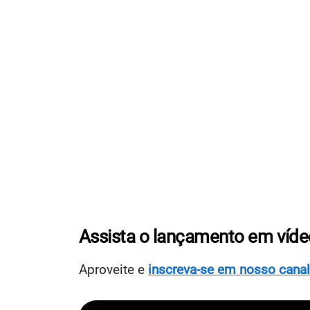
Assista o lançamento em víde
Aproveite e
inscreva-se em nosso canal