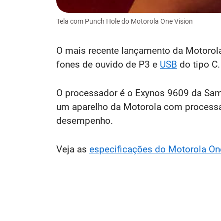
Tela com Punch Hole do Motorola One Vision
O mais recente lançamento da Motorol
fones de ouvido de P3 e
USB
do tipo C.
O processador é o Exynos 9609 da Sam
um aparelho da Motorola com processa
desempenho.
Veja as
especificações do Motorola On