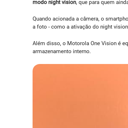
modo night vision
, que para quem aind
Quando acionada a câmera, o smartpho
a foto - como a ativação do night visio
Além disso, o Motorola One Vision é 
armazenamento interno.