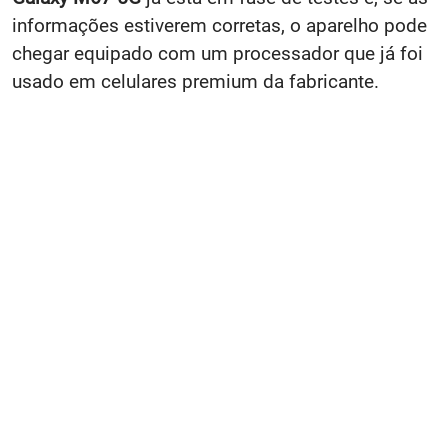
informações estiverem corretas, o aparelho pode
chegar equipado com um processador que já foi
usado em celulares premium da fabricante.