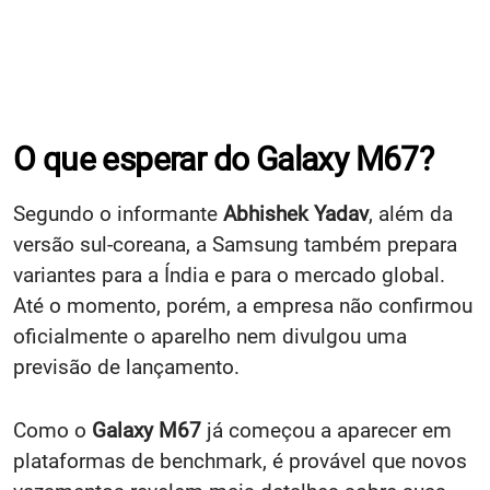
O que esperar do Galaxy M67?
Segundo o informante
Abhishek Yadav
, além da
versão sul-coreana, a Samsung também prepara
variantes para a Índia e para o mercado global.
Até o momento, porém, a empresa não confirmou
oficialmente o aparelho nem divulgou uma
previsão de lançamento.
Como o
Galaxy M67
já começou a aparecer em
plataformas de benchmark, é provável que novos