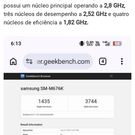
possui um núcleo principal operando a
2,8 GHz
,
três núcleos de desempenho a
2,52 GHz
e quatro
núcleos de eficiência a
1,82 GHz.