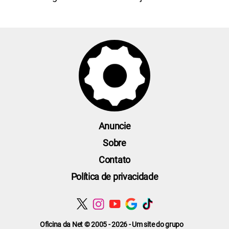
Anuncie
Sobre
Contato
Política de privacidade
Oficina da Net © 2005 - 2026 - Um site do grupo