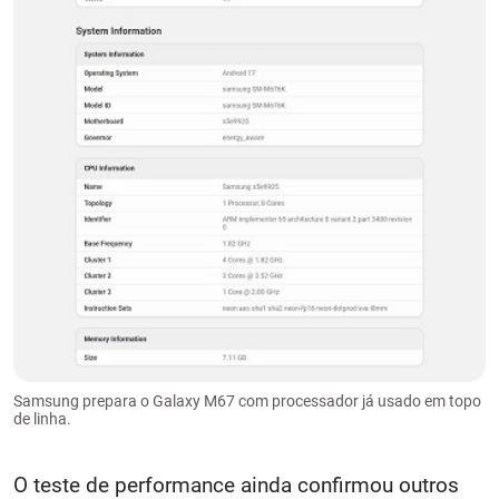
Samsung prepara o Galaxy M67 com processador já usado em topo
de linha.
O teste de performance ainda confirmou outros