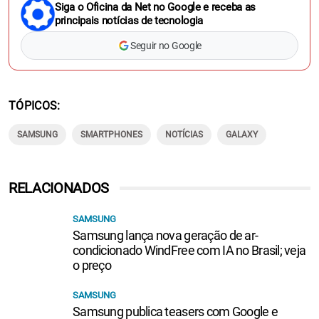
Siga o Oficina da Net no Google e receba as
principais notícias de tecnologia
Seguir no Google
TÓPICOS
SAMSUNG
SMARTPHONES
NOTÍCIAS
GALAXY
RELACIONADOS
SAMSUNG
Samsung lança nova geração de ar-
condicionado WindFree com IA no Brasil; veja
o preço
SAMSUNG
Samsung publica teasers com Google e