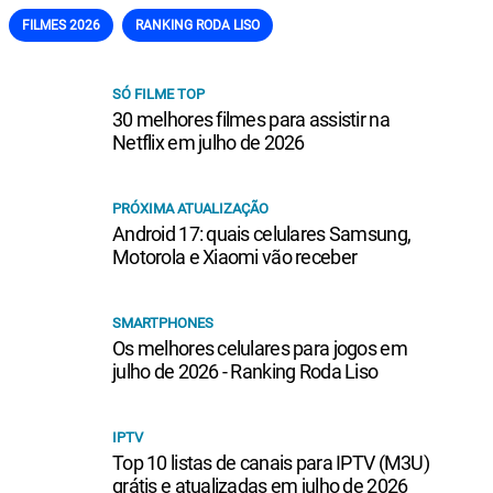
FILMES 2026
RANKING RODA LISO
SÓ FILME TOP
30 melhores filmes para assistir na
Netflix em julho de 2026
PRÓXIMA ATUALIZAÇÃO
Android 17: quais celulares Samsung,
Motorola e Xiaomi vão receber
SMARTPHONES
Os melhores celulares para jogos em
julho de 2026 - Ranking Roda Liso
IPTV
Top 10 listas de canais para IPTV (M3U)
grátis e atualizadas em julho de 2026