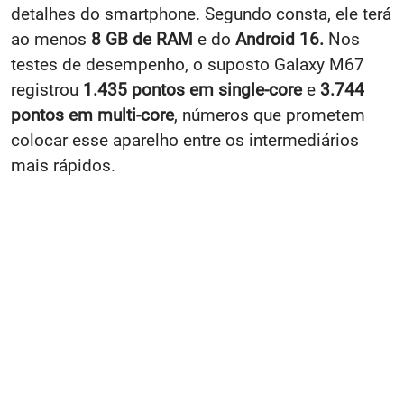
detalhes do smartphone. Segundo consta, ele terá
ao menos
8 GB de RAM
e do
Android 16.
Nos
testes de desempenho, o suposto Galaxy M67
registrou
1.435 pontos em single-core
e
3.744
pontos em multi-core
, números que prometem
colocar esse aparelho entre os intermediários
mais rápidos.