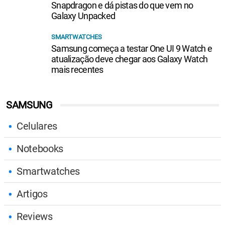
Snapdragon e dá pistas do que vem no
Galaxy Unpacked
SMARTWATCHES
Samsung começa a testar One UI 9 Watch e
atualização deve chegar aos Galaxy Watch
mais recentes
SAMSUNG
Celulares
Notebooks
Smartwatches
Artigos
Reviews