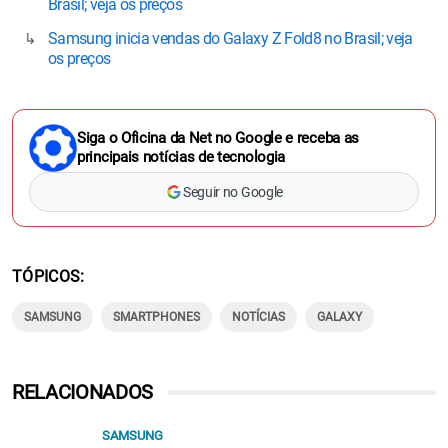
Brasil; veja os preços
Samsung inicia vendas do Galaxy Z Fold8 no Brasil; veja
os preços
Siga o Oficina da Net no Google e receba as
principais notícias de tecnologia
Seguir no Google
TÓPICOS
SAMSUNG
SMARTPHONES
NOTÍCIAS
GALAXY
RELACIONADOS
SAMSUNG