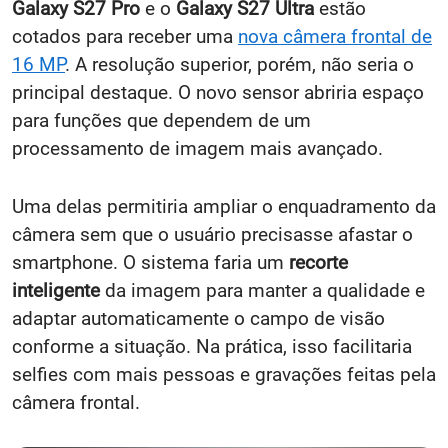
Galaxy S27 Pro
e o
Galaxy S27 Ultra
estão
cotados para receber uma
nova câmera frontal de
16 MP
. A resolução superior, porém, não seria o
principal destaque. O novo sensor abriria espaço
para funções que dependem de um
processamento de imagem mais avançado.
Uma delas permitiria ampliar o enquadramento da
câmera sem que o usuário precisasse afastar o
smartphone. O sistema faria um
recorte
inteligente
da imagem para manter a qualidade e
adaptar automaticamente o campo de visão
conforme a situação. Na prática, isso facilitaria
selfies com mais pessoas e gravações feitas pela
câmera frontal.