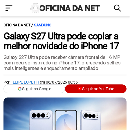
OFICINA DA NET
SAMSUNG
Galaxy S27 Ultra pode copiar a
melhor novidade do iPhone 17
Galaxy S27 Ultra pode receber câmera frontal de 16 MP
com recurso inspirado no iPhone 17, oferecendo selfies
mais inteligentes e enquadramento ampliado.
Por
FELIPE LUPETTI
em
06/07/2026 08:56
Seguir no Google
Seguir no YouTube