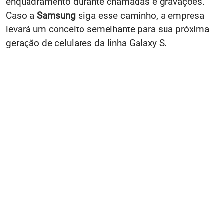
enquadramento durante chamadas e gravações.
Caso a
Samsung
siga esse caminho, a empresa
levará um conceito semelhante para sua próxima
geração de celulares da linha Galaxy S.