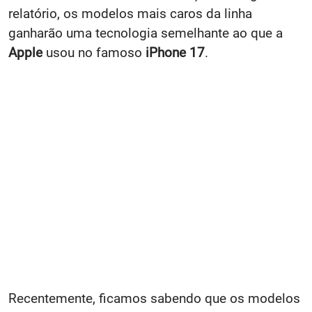
relatório, os modelos mais caros da linha
ganharão uma tecnologia semelhante ao que a
Apple
usou no famoso
iPhone 17
.
Recentemente, ficamos sabendo que os modelos