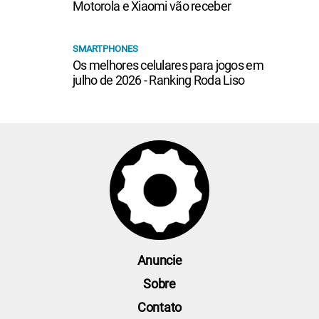
Motorola e Xiaomi vão receber
SMARTPHONES
Os melhores celulares para jogos em
julho de 2026 - Ranking Roda Liso
Anuncie
Sobre
Contato