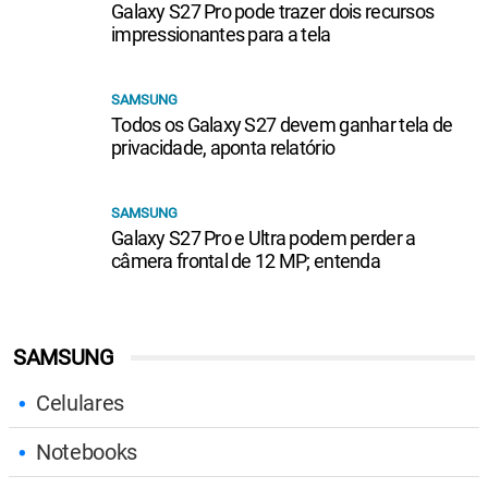
Galaxy S27 Pro pode trazer dois recursos
impressionantes para a tela
SAMSUNG
Todos os Galaxy S27 devem ganhar tela de
privacidade, aponta relatório
SAMSUNG
Galaxy S27 Pro e Ultra podem perder a
câmera frontal de 12 MP; entenda
SAMSUNG
Celulares
Notebooks