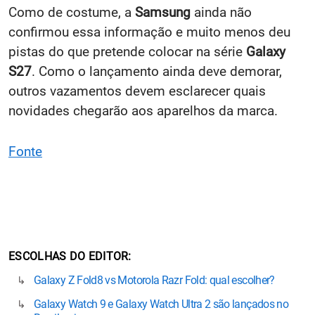
Como de costume, a
Samsung
ainda não
confirmou essa informação e muito menos deu
pistas do que pretende colocar na série
Galaxy
S27
. Como o lançamento ainda deve demorar,
outros vazamentos devem esclarecer quais
novidades chegarão aos aparelhos da marca.
Fonte
ESCOLHAS DO EDITOR
Galaxy Z Fold8 vs Motorola Razr Fold: qual escolher?
Galaxy Watch 9 e Galaxy Watch Ultra 2 são lançados no