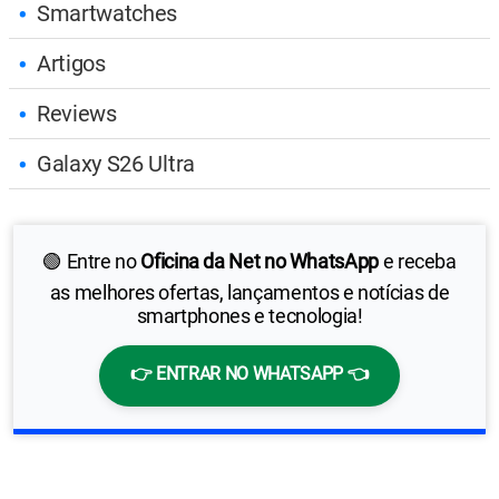
Smartwatches
Artigos
Reviews
Galaxy S26 Ultra
🟢 Entre no
Oficina da Net no WhatsApp
e receba
as melhores ofertas, lançamentos e notícias de
smartphones e tecnologia!
👉 ENTRAR NO WHATSAPP 👈