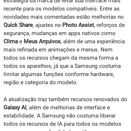
estratégia da marca de levar sua interface mais
recente para os modelos compatíveis. Entre as
novidades mais comentadas estão melhorias no
Quick Share
, ajustes no
Photo Assist
, reforços de
segurança, mudanças em apps nativos como
Clima
e
Meus Arquivos
, além de uma experiência
mais refinada em animações e menus. Nem
todos os recursos chegam da mesma forma a
todos os aparelhos, já que a Samsung costuma
limitar algumas funções conforme hardware,
região e categoria do modelo.
A atualização traz também recursos renovados do
Galaxy AI
, além de melhorias de interface e
estabilidade. A Samsung não costuma liberar
todos os recursos de IA para todos os modelos