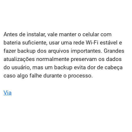
Antes de instalar, vale manter o celular com
bateria suficiente, usar uma rede Wi-Fi estável e
fazer backup dos arquivos importantes. Grandes
atualizações normalmente preservam os dados
do usuário, mas um backup evita dor de cabeça
caso algo falhe durante o processo.
Via