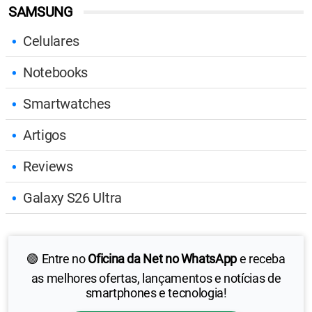
SAMSUNG
Celulares
Notebooks
Smartwatches
Artigos
Reviews
Galaxy S26 Ultra
🟢 Entre no
Oficina da Net no WhatsApp
e receba
as melhores ofertas, lançamentos e notícias de
smartphones e tecnologia!