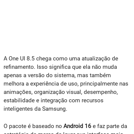
A One UI 8.5 chega como uma atualização de
refinamento. Isso significa que ela não muda
apenas a versão do sistema, mas também
melhora a experiência de uso, principalmente nas
animações, organização visual, desempenho,
estabilidade e integração com recursos
inteligentes da Samsung.
O pacote é baseado no
Android 16
e faz parte da