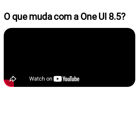
O que muda com a One UI 8.5?