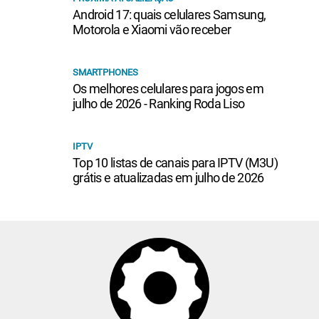
Android 17: quais celulares Samsung,
Motorola e Xiaomi vão receber
SMARTPHONES
Os melhores celulares para jogos em
julho de 2026 - Ranking Roda Liso
IPTV
Top 10 listas de canais para IPTV (M3U)
grátis e atualizadas em julho de 2026