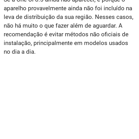
aparelho provavelmente ainda não foi incluído na
leva de distribuição da sua região. Nesses casos,
não há muito o que fazer além de aguardar. A
recomendação é evitar métodos não oficiais de
instalação, principalmente em modelos usados
no dia a dia.