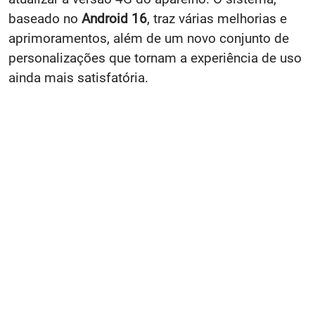
baseado no
Android 16
, traz várias melhorias e
aprimoramentos, além de um novo conjunto de
personalizações que tornam a experiência de uso
ainda mais satisfatória.