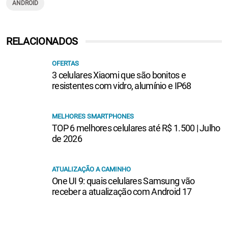
ANDROID
RELACIONADOS
OFERTAS
3 celulares Xiaomi que são bonitos e
resistentes com vidro, alumínio e IP68
MELHORES SMARTPHONES
TOP 6 melhores celulares até R$ 1.500 | Julho
de 2026
ATUALIZAÇÃO A CAMINHO
One UI 9: quais celulares Samsung vão
receber a atualização com Android 17