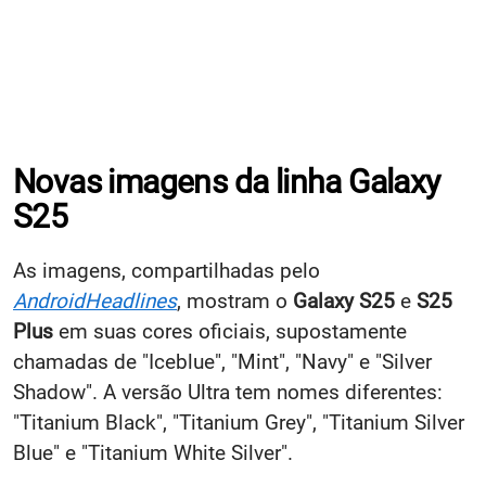
Novas imagens da linha Galaxy
S25
As imagens, compartilhadas pelo
AndroidHeadlines
, mostram o
Galaxy S25
e
S25
Plus
em suas cores oficiais, supostamente
chamadas de "Iceblue", "Mint", "Navy" e "Silver
Shadow". A versão Ultra tem nomes diferentes:
"Titanium Black", "Titanium Grey", "Titanium Silver
Blue" e "Titanium White Silver".