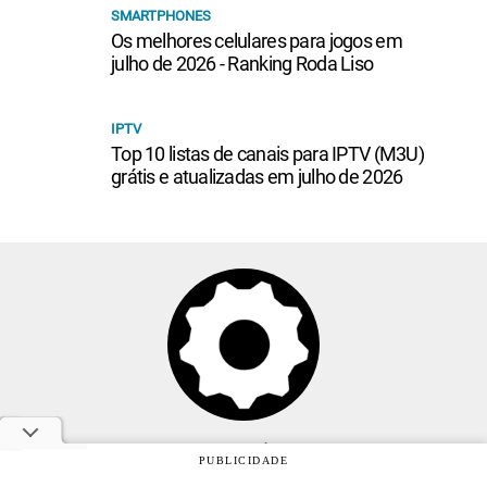
SMARTPHONES
Os melhores celulares para jogos em
julho de 2026 - Ranking Roda Liso
IPTV
Top 10 listas de canais para IPTV (M3U)
grátis e atualizadas em julho de 2026
Anuncie
PUBLICIDADE