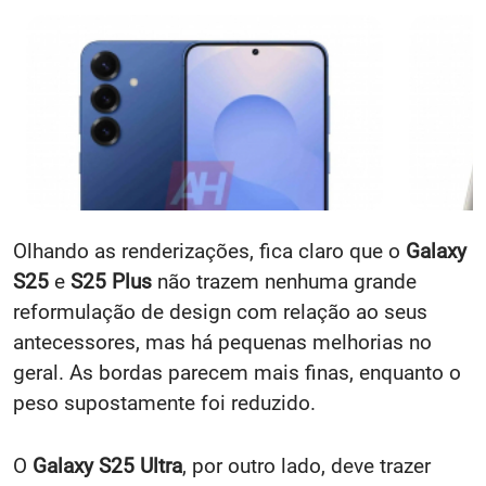
Olhando as renderizações, fica claro que o
Galaxy
S25
e
S25 Plus
não trazem nenhuma grande
reformulação de design com relação ao seus
antecessores, mas há pequenas melhorias no
geral. As bordas parecem mais finas, enquanto o
peso supostamente foi reduzido.
O
Galaxy S25 Ultra
, por outro lado, deve trazer