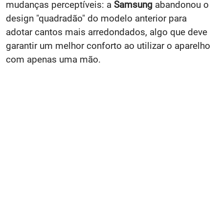
mudanças perceptíveis: a
Samsung
abandonou o
design "quadradão" do modelo anterior para
adotar cantos mais arredondados, algo que deve
garantir um melhor conforto ao utilizar o aparelho
com apenas uma mão.