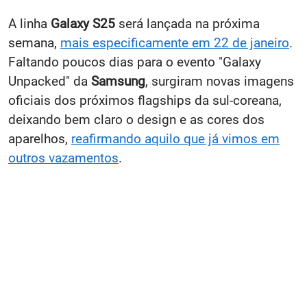
A linha
Galaxy S25
será lançada na próxima
semana,
mais especificamente em 22 de janeiro
.
Faltando poucos dias para o evento "Galaxy
Unpacked" da
Samsung
, surgiram novas imagens
oficiais dos próximos flagships da sul-coreana,
deixando bem claro o design e as cores dos
aparelhos,
reafirmando aquilo que já vimos em
outros vazamentos
.