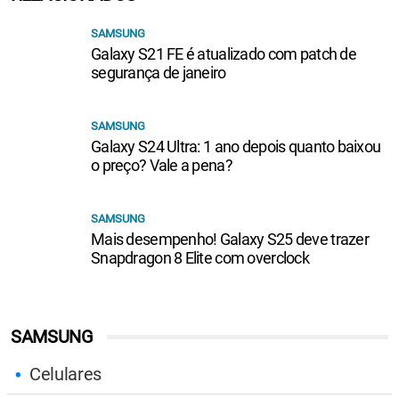
SAMSUNG
Galaxy S21 FE é atualizado com patch de
segurança de janeiro
SAMSUNG
Galaxy S24 Ultra: 1 ano depois quanto baixou
o preço? Vale a pena?
SAMSUNG
Mais desempenho! Galaxy S25 deve trazer
Snapdragon 8 Elite com overclock
SAMSUNG
Celulares