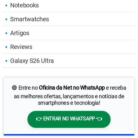
Notebooks
Smartwatches
Artigos
Reviews
Galaxy S26 Ultra
🟢 Entre no
Oficina da Net no WhatsApp
e receba
as melhores ofertas, lançamentos e notícias de
smartphones e tecnologia!
👉 ENTRAR NO WHATSAPP 👈