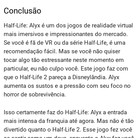
Conclusão
Half-Life: Alyx é um dos jogos de realidade virtual
mais imersivos e impressionantes do mercado.
Se você é fã de VR ou da série Half-Life, é uma
recomendação fácil. Mas se você não quiser
tocar algo tão estressante neste momento em
particular, eu não culpo você. Este jogo faz com
que o Half-Life 2 pareça a Disneylândia. Alyx
aumenta os sustos e a pressão com seu foco no
horror de sobrevivência.
Isso certamente faz do Half-Life: Alyx a entrada
mais intensa da franquia até agora. Mas não é tão
divertido quanto o Half-Life 2. Esse jogo fez você