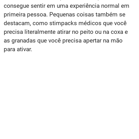
consegue sentir em uma experiência normal em
primeira pessoa. Pequenas coisas também se
destacam, como stimpacks médicos que você
precisa literalmente atirar no peito ou na coxa e
as granadas que você precisa apertar na mão
para ativar.