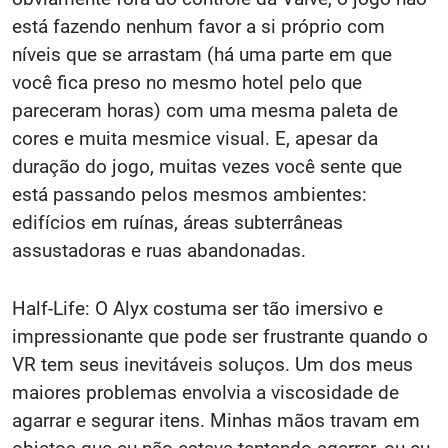
está fazendo nenhum favor a si próprio com
níveis que se arrastam (há uma parte em que
você fica preso no mesmo hotel pelo que
pareceram horas) com uma mesma paleta de
cores e muita mesmice visual. E, apesar da
duração do jogo, muitas vezes você sente que
está passando pelos mesmos ambientes:
edifícios em ruínas, áreas subterrâneas
assustadoras e ruas abandonadas.
Half-Life: O Alyx costuma ser tão imersivo e
impressionante que pode ser frustrante quando o
VR tem seus inevitáveis ​​soluços. Um dos meus
maiores problemas envolvia a viscosidade de
agarrar e segurar itens. Minhas mãos travam em