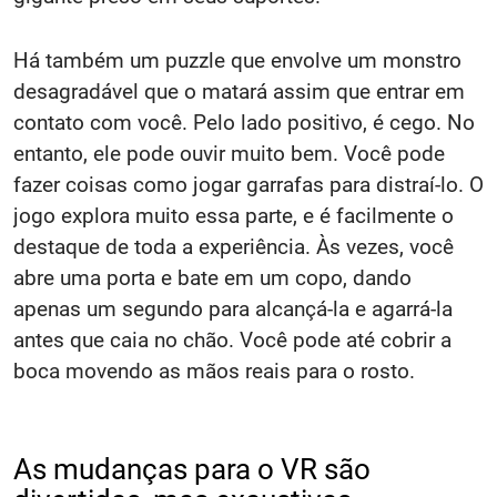
Há também um puzzle que envolve um monstro
desagradável que o matará assim que entrar em
contato com você. Pelo lado positivo, é cego. No
entanto, ele pode ouvir muito bem. Você pode
fazer coisas como jogar garrafas para distraí-lo. O
jogo explora muito essa parte, e é facilmente o
destaque de toda a experiência. Às vezes, você
abre uma porta e bate em um copo, dando
apenas um segundo para alcançá-la e agarrá-la
antes que caia no chão. Você pode até cobrir a
boca movendo as mãos reais para o rosto.
As mudanças para o VR são