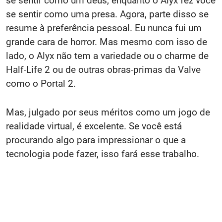
se sentir como um deus, enquanto o Alyx fez você
se sentir como uma presa. Agora, parte disso se
resume à preferência pessoal. Eu nunca fui um
grande cara de horror. Mas mesmo com isso de
lado, o Alyx não tem a variedade ou o charme de
Half-Life 2 ou de outras obras-primas da Valve
como o Portal 2.
Mas, julgado por seus méritos como um jogo de
realidade virtual, é excelente. Se você está
procurando algo para impressionar o que a
tecnologia pode fazer, isso fará esse trabalho.