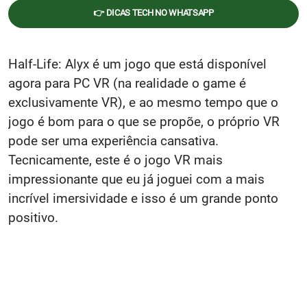
👉 DICAS TECH NO WHATSAPP
Half-Life: Alyx é um jogo que está disponível
agora para PC VR (na realidade o game é
exclusivamente VR), e ao mesmo tempo que o
jogo é bom para o que se propõe, o próprio VR
pode ser uma experiência cansativa.
Tecnicamente, este é o jogo VR mais
impressionante que eu já joguei com a mais
incrível imersividade e isso é um grande ponto
positivo.