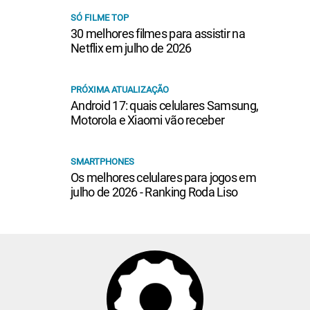
SÓ FILME TOP
30 melhores filmes para assistir na
Netflix em julho de 2026
PRÓXIMA ATUALIZAÇÃO
Android 17: quais celulares Samsung,
Motorola e Xiaomi vão receber
SMARTPHONES
Os melhores celulares para jogos em
julho de 2026 - Ranking Roda Liso