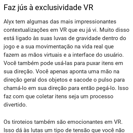
Faz jús à exclusividade VR
Alyx tem algumas das mais impressionantes
contextualizações em VR que eu já vi. Muito disso
está ligado às suas luvas de gravidade dentro do
jogo e a sua movimentação na vida real que
fazem as mãos virtuais e a interface do usuário.
Você também pode usá-las para puxar itens em
sua direção. Você apenas aponta uma mão na
direção geral dos objetos e sacode o pulso para
chamá-lo em sua direção para então pegá-lo. Isso
faz com que coletar itens seja um processo
divertido.
Os tiroteios também são emocionantes em VR.
Isso dá às lutas um tipo de tensão que você não