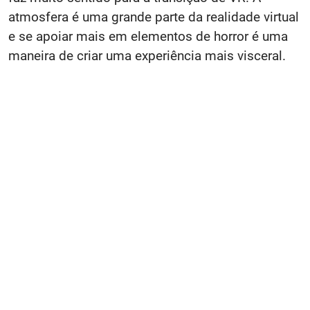
atmosfera é uma grande parte da realidade virtual
e se apoiar mais em elementos de horror é uma
maneira de criar uma experiência mais visceral.