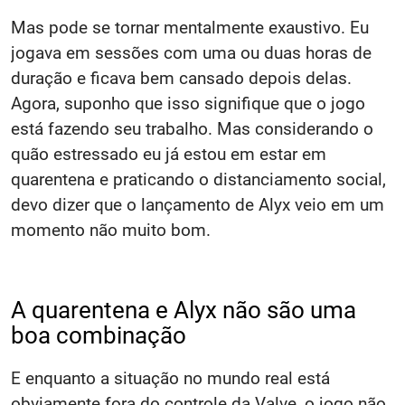
Mas pode se tornar mentalmente exaustivo. Eu
jogava em sessões com uma ou duas horas de
duração e ficava bem cansado depois delas.
Agora, suponho que isso signifique que o jogo
está fazendo seu trabalho. Mas considerando o
quão estressado eu já estou em estar em
quarentena e praticando o distanciamento social,
devo dizer que o lançamento de Alyx veio em um
momento não muito bom.
A quarentena e Alyx não são uma
boa combinação
E enquanto a situação no mundo real está
obviamente fora do controle da Valve, o jogo não