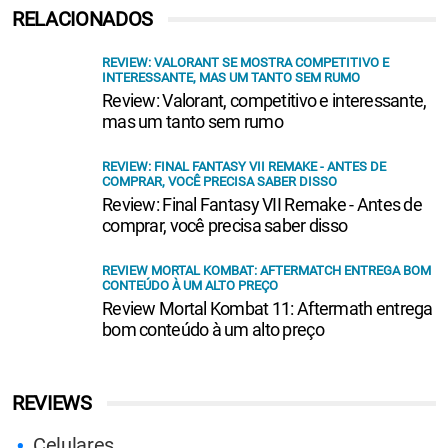
RELACIONADOS
REVIEW: VALORANT SE MOSTRA COMPETITIVO E
INTERESSANTE, MAS UM TANTO SEM RUMO
Review: Valorant, competitivo e interessante,
mas um tanto sem rumo
REVIEW: FINAL FANTASY VII REMAKE - ANTES DE
COMPRAR, VOCÊ PRECISA SABER DISSO
Review: Final Fantasy VII Remake - Antes de
comprar, você precisa saber disso
REVIEW MORTAL KOMBAT: AFTERMATCH ENTREGA BOM
CONTEÚDO À UM ALTO PREÇO
Review Mortal Kombat 11: Aftermath entrega
bom conteúdo à um alto preço
REVIEWS
Celulares