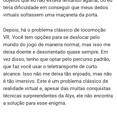
objetos que eu não estava tentando agarrar, ou eu
teria dificuldade em conseguir que meus dedos
virtuais soltassem uma maçaneta da porta.
Depois, há o problema clássico de locomoção
VR. Você tem opções para se deslocar pelo
mundo do jogo de maneira normal, mas isso me
deixa doente e desorientado quase sempre. Em
vez disso, tenho que optar pelo percurso padrão,
que faz você usar o teletransporte de curto
alcance. Isso não me deixa tão enjoado, mas não
é tão imersivo. Este é um problema clássico de
realidade virtual e, apesar das muitas conquistas
técnicas surpreendentes da Alyx, ele não encontra
a solução para esse enigma.