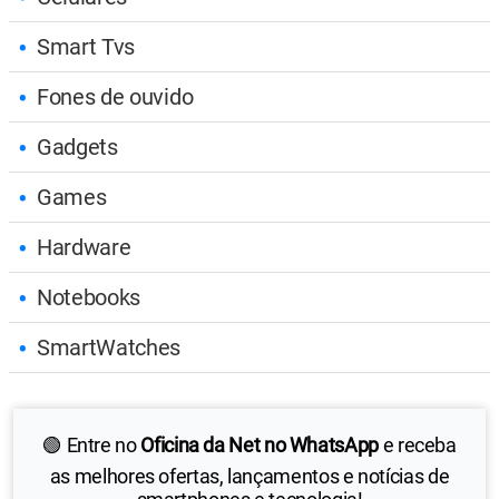
Smart Tvs
Fones de ouvido
Gadgets
Games
Hardware
Notebooks
SmartWatches
🟢 Entre no
Oficina da Net no WhatsApp
e receba
as melhores ofertas, lançamentos e notícias de