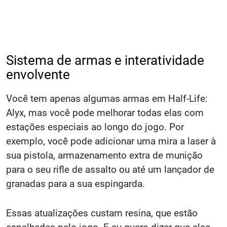
Sistema de armas e interatividade
envolvente
Você tem apenas algumas armas em Half-Life:
Alyx, mas você pode melhorar todas elas com
estações especiais ao longo do jogo. Por
exemplo, você pode adicionar uma mira a laser à
sua pistola, armazenamento extra de munição
para o seu rifle de assalto ou até um lançador de
granadas para a sua espingarda.
Essas atualizações custam resina, que estão