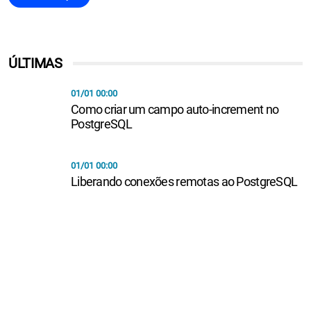
ÚLTIMAS
01/01 00:00
Como criar um campo auto-increment no
PostgreSQL
01/01 00:00
Liberando conexões remotas ao PostgreSQL