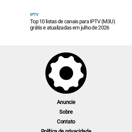
IPTV
Top 10 listas de canais para IPTV (M3U)
grátis e atualizadas em julho de 2026
Anuncie
Sobre
Contato
Política de privacidade