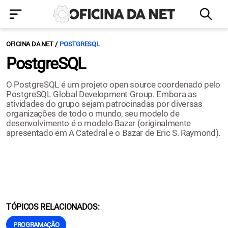
OFICINA DA NET
POSTGRESQL
PostgreSQL
O PostgreSQL é um projeto open source coordenado pelo
PostgreSQL Global Development Group. Embora as
atividades do grupo sejam patrocinadas por diversas
organizações de todo o mundo, seu modelo de
desenvolvimento é o modelo Bazar (originalmente
apresentado em A Catedral e o Bazar de Eric S. Raymond).
TÓPICOS RELACIONADOS:
PROGRAMAÇÃO