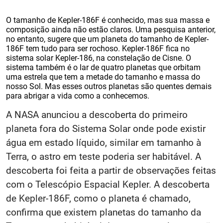
O tamanho de Kepler-186F é conhecido, mas sua massa e
composição ainda não estão claros. Uma pesquisa anterior,
no entanto, sugere que um planeta do tamanho de Kepler-
186F tem tudo para ser rochoso. Kepler-186F fica no
sistema solar Kepler-186, na constelação de Cisne. O
sistema também é o lar de quatro planetas que orbitam
uma estrela que tem a metade do tamanho e massa do
nosso Sol. Mas esses outros planetas são quentes demais
para abrigar a vida como a conhecemos.
A NASA anunciou a descoberta do primeiro
planeta fora do Sistema Solar onde pode existir
água em estado líquido, similar em tamanho à
Terra, o astro em teste poderia ser habitável. A
descoberta foi feita a partir de observações feitas
com o Telescópio Espacial Kepler. A descoberta
de Kepler-186F, como o planeta é chamado,
confirma que existem planetas do tamanho da