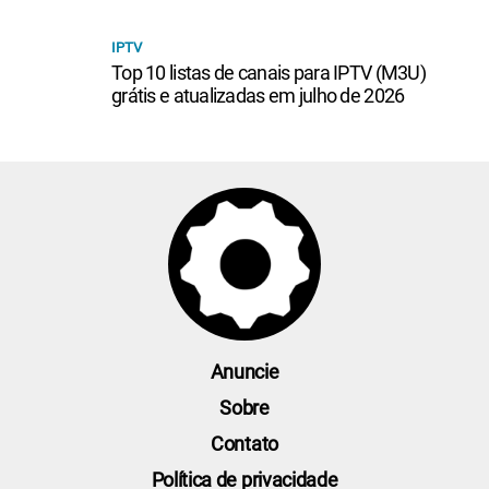
IPTV
Top 10 listas de canais para IPTV (M3U)
grátis e atualizadas em julho de 2026
Anuncie
Sobre
Contato
Política de privacidade