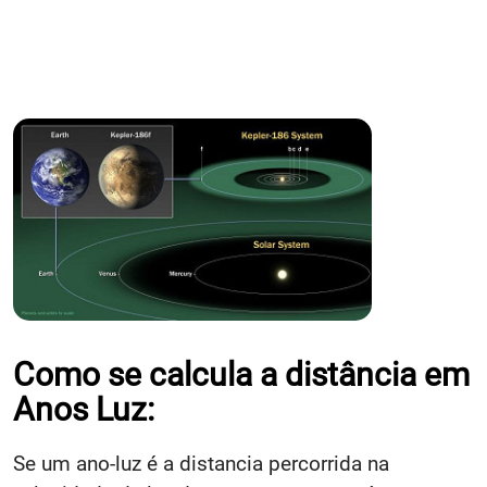
Como se calcula a distância em
Anos Luz:
Se um ano-luz é a distancia percorrida na