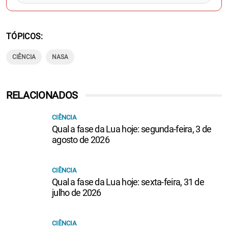
TÓPICOS
CIÊNCIA
NASA
RELACIONADOS
CIÊNCIA
Qual a fase da Lua hoje: segunda-feira, 3 de
agosto de 2026
CIÊNCIA
Qual a fase da Lua hoje: sexta-feira, 31 de
julho de 2026
CIÊNCIA