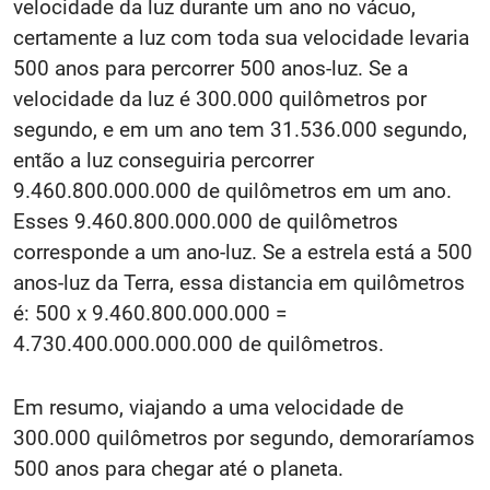
velocidade da luz durante um ano no vácuo,
certamente a luz com toda sua velocidade levaria
500 anos para percorrer 500 anos-luz. Se a
velocidade da luz é 300.000 quilômetros por
segundo, e em um ano tem 31.536.000 segundo,
então a luz conseguiria percorrer
9.460.800.000.000 de quilômetros em um ano.
Esses 9.460.800.000.000 de quilômetros
corresponde a um ano-luz. Se a estrela está a 500
anos-luz da Terra, essa distancia em quilômetros
é: 500 x 9.460.800.000.000 =
4.730.400.000.000.000 de quilômetros.
Em resumo, viajando a uma velocidade de
300.000 quilômetros por segundo, demoraríamos
500 anos para chegar até o planeta.