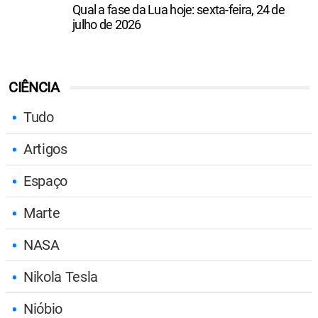
Qual a fase da Lua hoje: sexta-feira, 24 de
julho de 2026
CIÊNCIA
Tudo
Artigos
Espaço
Marte
NASA
Nikola Tesla
Nióbio