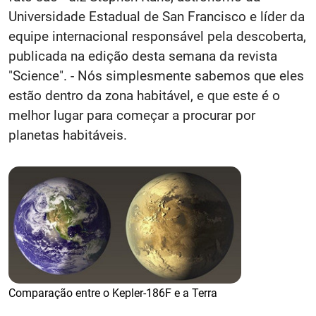
Universidade Estadual de San Francisco e líder da
equipe internacional responsável pela descoberta,
publicada na edição desta semana da revista
"Science". - Nós simplesmente sabemos que eles
estão dentro da zona habitável, e que este é o
melhor lugar para começar a procurar por
planetas habitáveis.
Comparação entre o Kepler-186F e a Terra