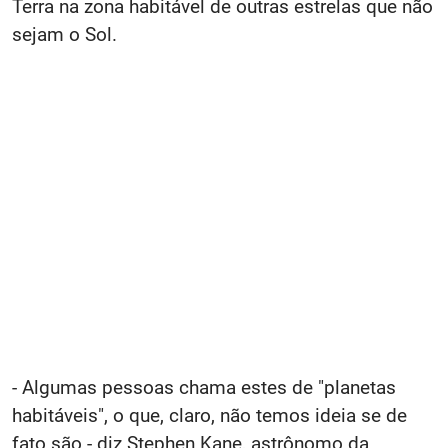
Terra na zona habitável de outras estrelas que não
sejam o Sol.
- Algumas pessoas chama estes de "planetas
habitáveis", o que, claro, não temos ideia se de
fato são - diz Stephen Kane, astrônomo da