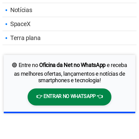
Notícias
SpaceX
Terra plana
🟢 Entre no
Oficina da Net no WhatsApp
e receba
as melhores ofertas, lançamentos e notícias de
smartphones e tecnologia!
👉 ENTRAR NO WHATSAPP 👈