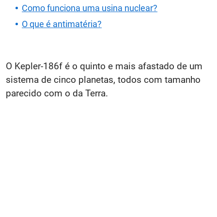
Como funciona uma usina nuclear?
O que é antimatéria?
O Kepler-186f é o quinto e mais afastado de um
sistema de cinco planetas, todos com tamanho
parecido com o da Terra.