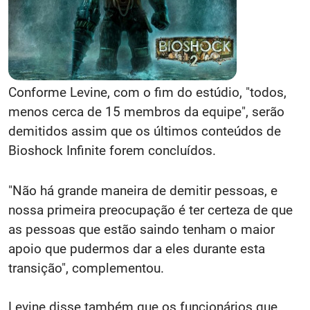
Conforme Levine, com o fim do estúdio, "todos,
menos cerca de 15 membros da equipe", serão
demitidos assim que os últimos conteúdos de
Bioshock Infinite forem concluídos.
"Não há grande maneira de demitir pessoas, e
nossa primeira preocupação é ter certeza de que
as pessoas que estão saindo tenham o maior
apoio que pudermos dar a eles durante esta
transição", complementou.
Levine disse também que os funcionários que