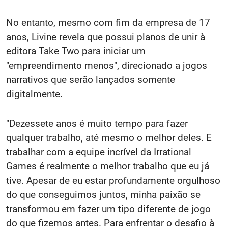
No entanto, mesmo com fim da empresa de 17
anos, Livine revela que possui planos de unir à
editora Take Two para iniciar um
"empreendimento menos", direcionado a jogos
narrativos que serão lançados somente
digitalmente.
"Dezessete anos é muito tempo para fazer
qualquer trabalho, até mesmo o melhor deles. E
trabalhar com a equipe incrível da Irrational
Games é realmente o melhor trabalho que eu já
tive. Apesar de eu estar profundamente orgulhoso
do que conseguimos juntos, minha paixão se
transformou em fazer um tipo diferente de jogo
do que fizemos antes. Para enfrentar o desafio à