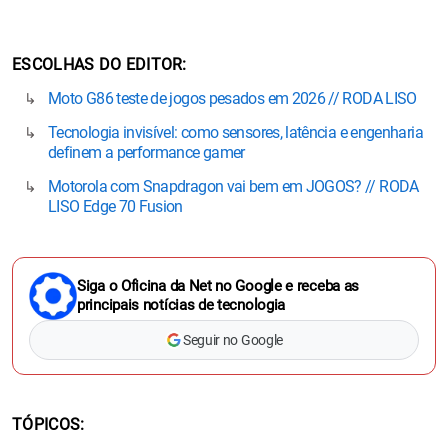
ESCOLHAS DO EDITOR
Moto G86 teste de jogos pesados em 2026 // RODA LISO
Tecnologia invisível: como sensores, latência e engenharia
definem a performance gamer
Motorola com Snapdragon vai bem em JOGOS? // RODA
LISO Edge 70 Fusion
Siga o Oficina da Net no Google e receba as
principais notícias de tecnologia
Seguir no Google
TÓPICOS