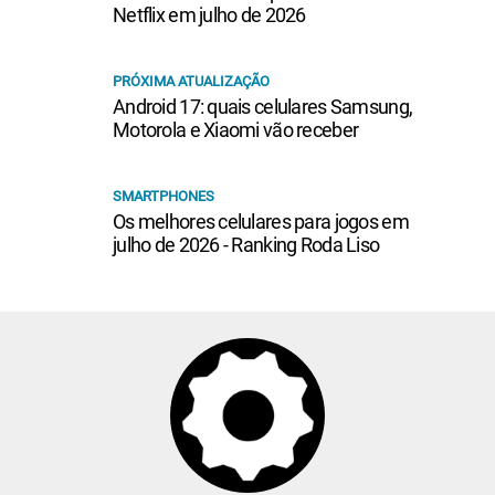
Netflix em julho de 2026
PRÓXIMA ATUALIZAÇÃO
Android 17: quais celulares Samsung,
Motorola e Xiaomi vão receber
SMARTPHONES
Os melhores celulares para jogos em
julho de 2026 - Ranking Roda Liso