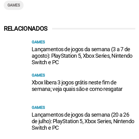
GAMES
RELACIONADOS
GAMES
Lançamentos de jogos da semana (3 a 7 de
agosto): PlayStation 5, Xbox Series, Nintendo
Switch e PC
GAMES
Xbox libera 3 jogos grátis neste fim de
semana; veja quais são e como resgatar
GAMES
Lançamentos de jogos da semana (20 a 26
de julho): PlayStation 5, Xbox Series, Nintendo
Switch e PC