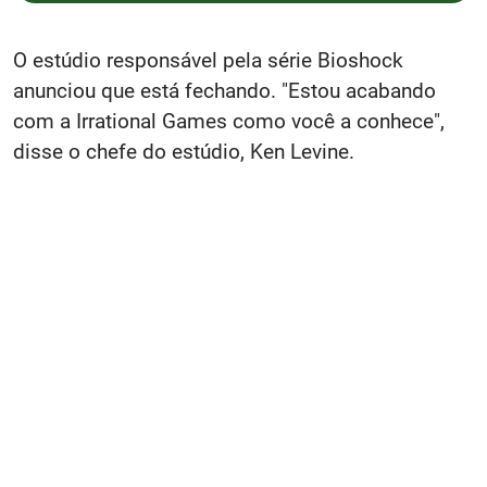
O estúdio responsável pela série Bioshock
anunciou que está fechando. "Estou acabando
com a Irrational Games como você a conhece",
disse o chefe do estúdio, Ken Levine.