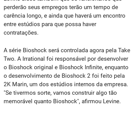
perderão seus empregos terão um tempo de
carência longo, e ainda que haverá um encontro
entre estúdios para que possa haver
contratações.
A série Bioshock será controlada agora pela Take
Two. A Irrational foi responsável por desenvolver
o Bioshock original e Bioshock Infinite, enquanto
o desenvolvimento de Bioshock 2 foi feito pela
2K Marin, um dos estúdios internos da empresa.
"Se tivermos sorte, vamos construir algo tão
memorável quanto Bioshock", afirmou Levine.