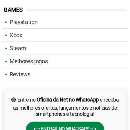
GAMES
Playstation
Xbox
Steam
Melhores jogos
Reviews
🟢 Entre no
Oficina da Net no WhatsApp
e receba
as melhores ofertas, lançamentos e notícias de
smartphones e tecnologia!
👉 ENTRAR NO WHATSAPP 👈