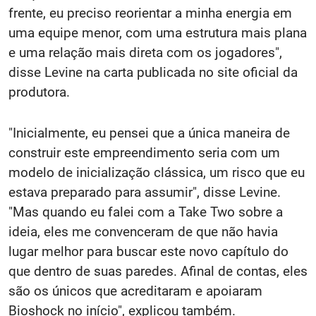
frente, eu preciso reorientar a minha energia em
uma equipe menor, com uma estrutura mais plana
e uma relação mais direta com os jogadores",
disse Levine na carta publicada no site oficial da
produtora.
"Inicialmente, eu pensei que a única maneira de
construir este empreendimento seria com um
modelo de inicialização clássica, um risco que eu
estava preparado para assumir", disse Levine.
"Mas quando eu falei com a Take Two sobre a
ideia, eles me convenceram de que não havia
lugar melhor para buscar este novo capítulo do
que dentro de suas paredes. Afinal de contas, eles
são os únicos que acreditaram e apoiaram
Bioshock no início", explicou também.