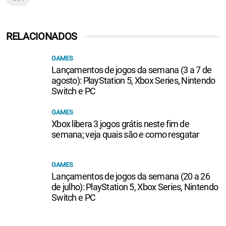
RELACIONADOS
GAMES
Lançamentos de jogos da semana (3 a 7 de
agosto): PlayStation 5, Xbox Series, Nintendo
Switch e PC
GAMES
Xbox libera 3 jogos grátis neste fim de
semana; veja quais são e como resgatar
GAMES
Lançamentos de jogos da semana (20 a 26
de julho): PlayStation 5, Xbox Series, Nintendo
Switch e PC