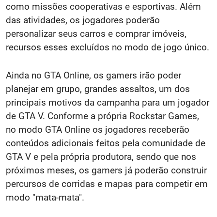
como missões cooperativas e esportivas. Além
das atividades, os jogadores poderão
personalizar seus carros e comprar imóveis,
recursos esses excluídos no modo de jogo único.
Ainda no GTA Online, os gamers irão poder
planejar em grupo, grandes assaltos, um dos
principais motivos da campanha para um jogador
de GTA V. Conforme a própria Rockstar Games,
no modo GTA Online os jogadores receberão
conteúdos adicionais feitos pela comunidade de
GTA V e pela própria produtora, sendo que nos
próximos meses, os gamers já poderão construir
percursos de corridas e mapas para competir em
modo "mata-mata".