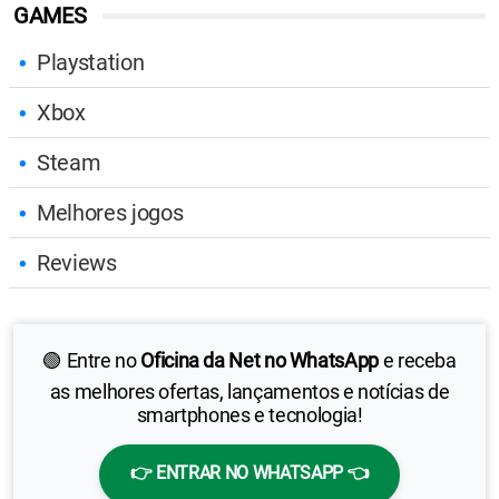
GAMES
Playstation
Xbox
Steam
Melhores jogos
Reviews
🟢 Entre no
Oficina da Net no WhatsApp
e receba
as melhores ofertas, lançamentos e notícias de
smartphones e tecnologia!
👉 ENTRAR NO WHATSAPP 👈