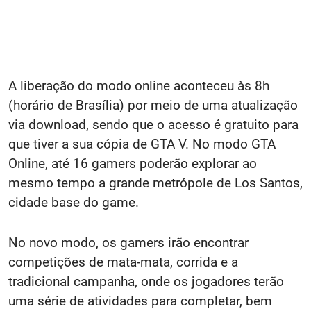
A liberação do modo online aconteceu às 8h
(horário de Brasília) por meio de uma atualização
via download, sendo que o acesso é gratuito para
que tiver a sua cópia de GTA V. No modo GTA
Online, até 16 gamers poderão explorar ao
mesmo tempo a grande metrópole de Los Santos,
cidade base do game.
No novo modo, os gamers irão encontrar
competições de mata-mata, corrida e a
tradicional campanha, onde os jogadores terão
uma série de atividades para completar, bem