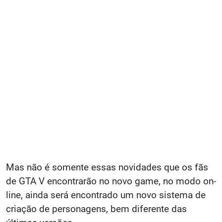
Mas não é somente essas novidades que os fãs
de GTA V encontrarão no novo game, no modo on-
line, ainda será encontrado um novo sistema de
criação de personagens, bem diferente das