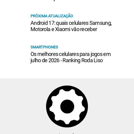
PRÓXIMA ATUALIZAÇÃO
Android 17: quais celulares Samsung,
Motorola e Xiaomi vão receber
SMARTPHONES
Os melhores celulares para jogos em
julho de 2026 - Ranking Roda Liso