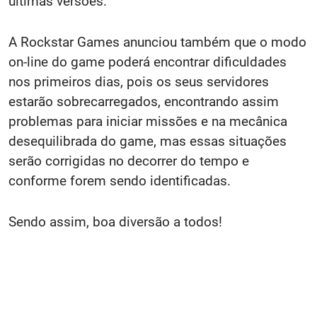
últimas versões.
A Rockstar Games anunciou também que o modo
on-line do game poderá encontrar dificuldades
nos primeiros dias, pois os seus servidores
estarão sobrecarregados, encontrando assim
problemas para iniciar missões e na mecânica
desequilibrada do game, mas essas situações
serão corrigidas no decorrer do tempo e
conforme forem sendo identificadas.
Sendo assim, boa diversão a todos!