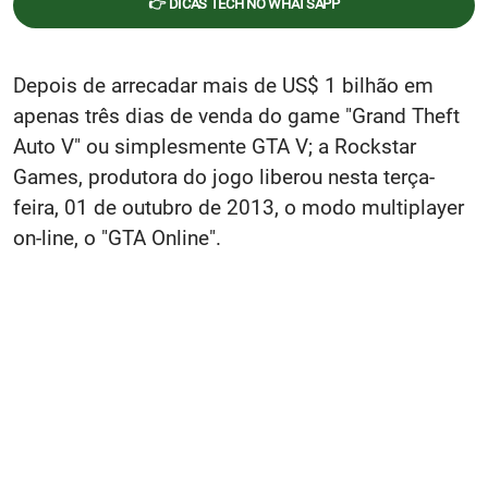
👉 DICAS TECH NO WHATSAPP
Depois de arrecadar mais de US$ 1 bilhão em
apenas três dias de venda do game "Grand Theft
Auto V" ou simplesmente GTA V; a Rockstar
Games, produtora do jogo liberou nesta terça-
feira, 01 de outubro de 2013, o modo multiplayer
on-line, o "GTA Online".