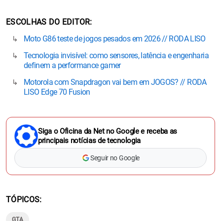
ESCOLHAS DO EDITOR
Moto G86 teste de jogos pesados em 2026 // RODA LISO
Tecnologia invisível: como sensores, latência e engenharia
definem a performance gamer
Motorola com Snapdragon vai bem em JOGOS? // RODA
LISO Edge 70 Fusion
Siga o Oficina da Net no Google e receba as
principais notícias de tecnologia
Seguir no Google
TÓPICOS
GTA