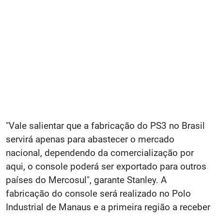
"Vale salientar que a fabricação do PS3 no Brasil
servirá apenas para abastecer o mercado
nacional, dependendo da comercialização por
aqui, o console poderá ser exportado para outros
países do Mercosul", garante Stanley. A
fabricação do console será realizado no Polo
Industrial de Manaus e a primeira região a receber