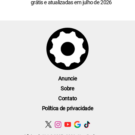
grátis e atualizadas em julho de 2026
Anuncie
Sobre
Contato
Política de privacidade