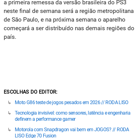
a primeira remessa da versão brasileira do PS3
neste final de semana será a região metropolitana
de São Paulo, e na próxima semana o aparelho
começará a ser distribuído nas demais regiões do
país.
ESCOLHAS DO EDITOR
Moto G86 teste de jogos pesados em 2026 // RODA LISO
Tecnologia invisível: como sensores, latência e engenharia
definem a performance gamer
Motorola com Snapdragon vai bem em JOGOS? // RODA
LISO Edge 70 Fusion