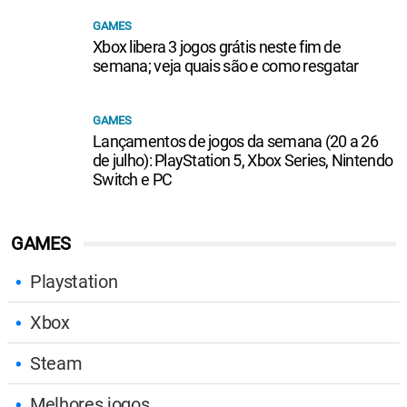
GAMES
Xbox libera 3 jogos grátis neste fim de
semana; veja quais são e como resgatar
GAMES
Lançamentos de jogos da semana (20 a 26
de julho): PlayStation 5, Xbox Series, Nintendo
Switch e PC
GAMES
Playstation
Xbox
Steam
Melhores jogos