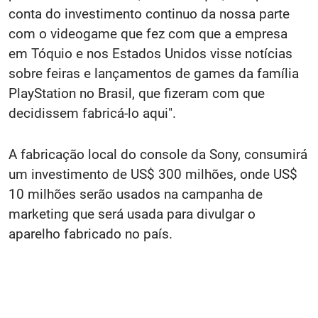
conta do investimento continuo da nossa parte
com o videogame que fez com que a empresa
em Tóquio e nos Estados Unidos visse notícias
sobre feiras e lançamentos de games da família
PlayStation no Brasil, que fizeram com que
decidissem fabricá-lo aqui".
A fabricação local do console da Sony, consumirá
um investimento de US$ 300 milhões, onde US$
10 milhões serão usados na campanha de
marketing que será usada para divulgar o
aparelho fabricado no país.