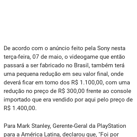
De acordo com o anúncio feito pela Sony nesta
terça-feira, 07 de maio, o videogame que então
passará a ser fabricado no Brasil, também terá
uma pequena redução em seu valor final, onde
deverá ficar em torno dos R$ 1.100,00, com uma
redução no preço de R$ 300,00 frente ao console
importado que era vendido por aqui pelo preço de
R$ 1.400,00.
Para Mark Stanley, Gerente-Geral da PlayStation
para a América Latina, declarou que, "Foi por