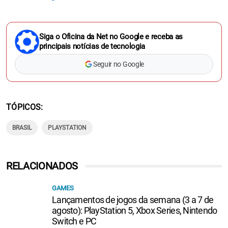
Siga o Oficina da Net no Google e receba as
principais notícias de tecnologia
Seguir no Google
TÓPICOS
BRASIL
PLAYSTATION
RELACIONADOS
GAMES
Lançamentos de jogos da semana (3 a 7 de
agosto): PlayStation 5, Xbox Series, Nintendo
Switch e PC