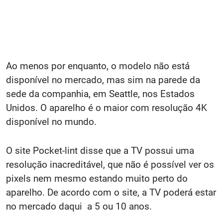
Ao menos por enquanto, o modelo não está
disponível no mercado, mas sim na parede da
sede da companhia, em Seattle, nos Estados
Unidos. O aparelho é o maior com resolução 4K
disponível no mundo.
O site Pocket-lint disse que a TV possui uma
resolução inacreditável, que não é possível ver os
pixels nem mesmo estando muito perto do
aparelho. De acordo com o site, a TV poderá estar
no mercado daqui a 5 ou 10 anos.