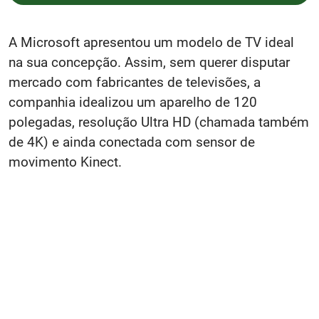
A Microsoft apresentou um modelo de TV ideal
na sua concepção. Assim, sem querer disputar
mercado com fabricantes de televisões, a
companhia idealizou um aparelho de 120
polegadas, resolução Ultra HD (chamada também
de 4K) e ainda conectada com sensor de
movimento Kinect.