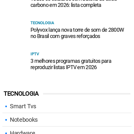
carbono em 2026: lista completa
TECNOLOGIA
Polyvox lança nova torre de som de 2800W
no Brasil com graves reforçados
IPTV
3 melhores programas gratuitos para
reproduzir listas IPTV em 2026
TECNOLOGIA
Smart Tvs
Notebooks
Hardware