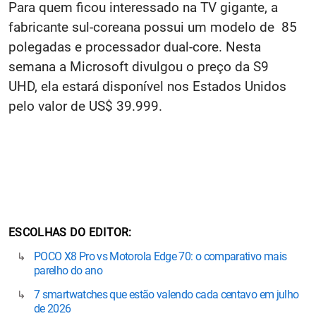
Para quem ficou interessado na TV gigante, a
fabricante sul-coreana possui um modelo de 85
polegadas e processador dual-core. Nesta
semana a Microsoft divulgou o preço da S9
UHD, ela estará disponível nos Estados Unidos
pelo valor de US$ 39.999.
ESCOLHAS DO EDITOR
POCO X8 Pro vs Motorola Edge 70: o comparativo mais
parelho do ano
7 smartwatches que estão valendo cada centavo em julho
de 2026