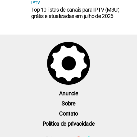
IPTV
Top 10 listas de canais para IPTV (M3U)
grátis e atualizadas em julho de 2026
Anuncie
Sobre
Contato
Política de privacidade