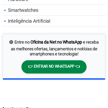
Smartwatches
Inteligência Artificial
🟢 Entre no
Oficina da Net no WhatsApp
e receba
as melhores ofertas, lançamentos e notícias de
smartphones e tecnologia!
👉 ENTRAR NO WHATSAPP 👈