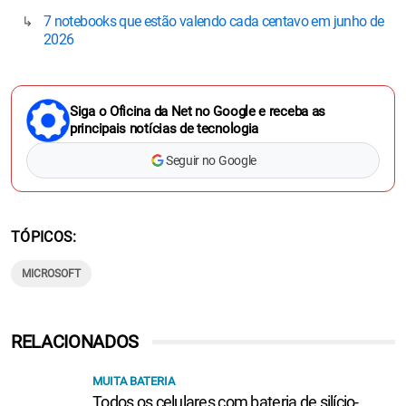
7 notebooks que estão valendo cada centavo em junho de
2026
Siga o Oficina da Net no Google e receba as
principais notícias de tecnologia
Seguir no Google
TÓPICOS
MICROSOFT
RELACIONADOS
MUITA BATERIA
Todos os celulares com bateria de silício-