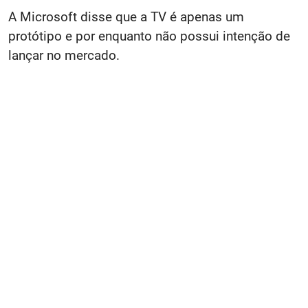
A Microsoft disse que a TV é apenas um
protótipo e por enquanto não possui intenção de
lançar no mercado.