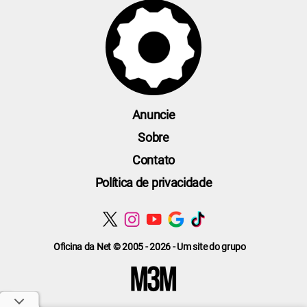
Anuncie
Sobre
Contato
Política de privacidade
Oficina da Net © 2005 - 2026 - Um site do grupo