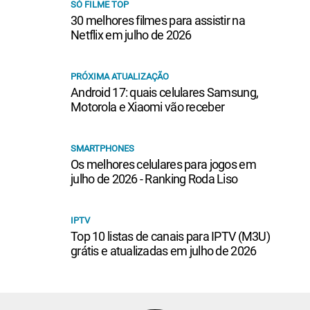
SÓ FILME TOP
30 melhores filmes para assistir na
Netflix em julho de 2026
PRÓXIMA ATUALIZAÇÃO
Android 17: quais celulares Samsung,
Motorola e Xiaomi vão receber
SMARTPHONES
Os melhores celulares para jogos em
julho de 2026 - Ranking Roda Liso
IPTV
Top 10 listas de canais para IPTV (M3U)
grátis e atualizadas em julho de 2026